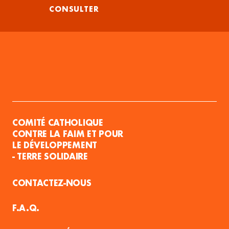
CONSULTER
COMITÉ CATHOLIQUE
CONTRE LA FAIM ET POUR
LE DÉVELOPPEMENT
- TERRE SOLIDAIRE
CONTACTEZ-NOUS
F.A.Q.