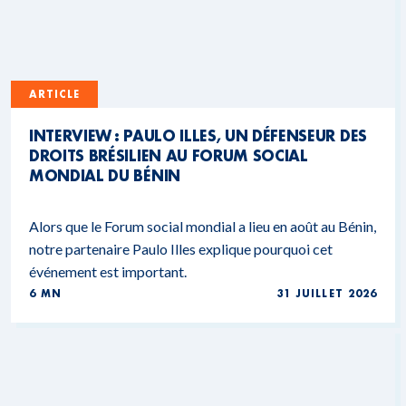
ARTICLE
INTERVIEW : PAULO ILLES, UN DÉFENSEUR DES
DROITS BRÉSILIEN AU FORUM SOCIAL
MONDIAL DU BÉNIN
Alors que le Forum social mondial a lieu en août au Bénin,
notre partenaire Paulo Illes explique pourquoi cet
événement est important.
6 MN
31 JUILLET 2026