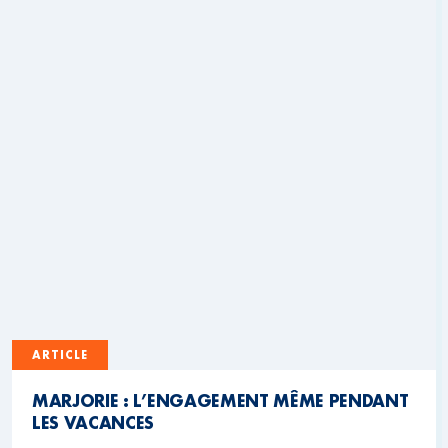
ARTICLE
MARJORIE : L’ENGAGEMENT MÊME PENDANT
LES VACANCES