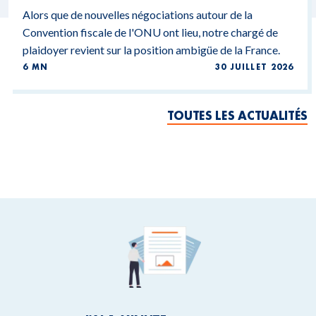
Alors que de nouvelles négociations autour de la
Convention fiscale de l'ONU ont lieu, notre chargé de
plaidoyer revient sur la position ambigüe de la France.
6 MN
30 JUILLET 2026
TOUTES LES ACTUALITÉS