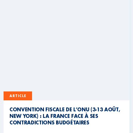
ARTICLE
CONVENTION FISCALE DE L’ONU (3-13 AOÛT,
NEW YORK) : LA FRANCE FACE À SES
CONTRADICTIONS BUDGÉTAIRES