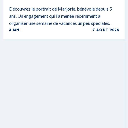
Découvrez le portrait de Marjorie, bénévole depuis 5
ans. Un engagement qui l'a menée récemment à
organiser une semaine de vacances un peu spéciales.
3 MN
7 AOÛT 2026