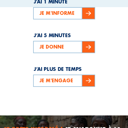
J'AI 1 MINUTE
JE M'INFORME
J’AI 5 MINUTES
JE DONNE
J’AI PLUS DE TEMPS
JE M'ENGAGE