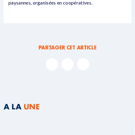
paysannes, organisées en coopératives.
PARTAGER CET ARTICLE
A LA
UNE