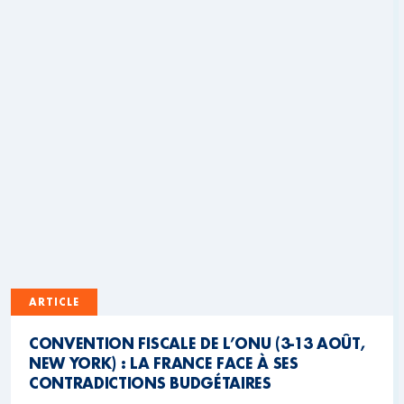
ARTICLE
CONVENTION FISCALE DE L’ONU (3-13 AOÛT,
NEW YORK) : LA FRANCE FACE À SES
CONTRADICTIONS BUDGÉTAIRES