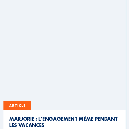
ARTICLE
MARJORIE : L’ENGAGEMENT MÊME PENDANT
LES VACANCES