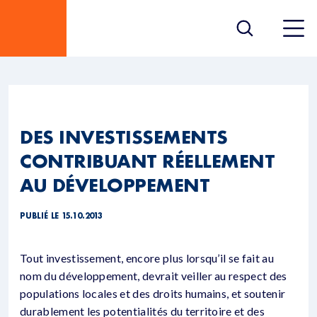
DES INVESTISSEMENTS
CONTRIBUANT RÉELLEMENT
AU DÉVELOPPEMENT
PUBLIÉ LE 15.10.2013
Tout investissement, encore plus lorsqu’il se fait au
nom du développement, devrait veiller au respect des
populations locales et des droits humains, et soutenir
durablement les potentialités du territoire et des