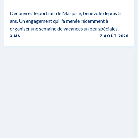
Découvrez le portrait de Marjorie, bénévole depuis 5
ans. Un engagement qui l'a menée récemment à
organiser une semaine de vacances un peu spéciales.
3 MN
7 AOÛT 2026