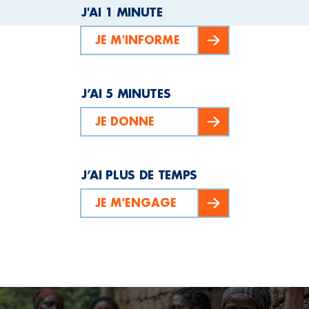
J'AI 1 MINUTE
JE M'INFORME
J’AI 5 MINUTES
JE DONNE
J’AI PLUS DE TEMPS
JE M'ENGAGE