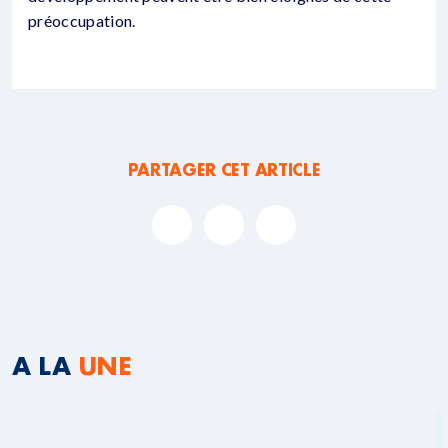
préoccupation.
PARTAGER CET ARTICLE
A LA
UNE