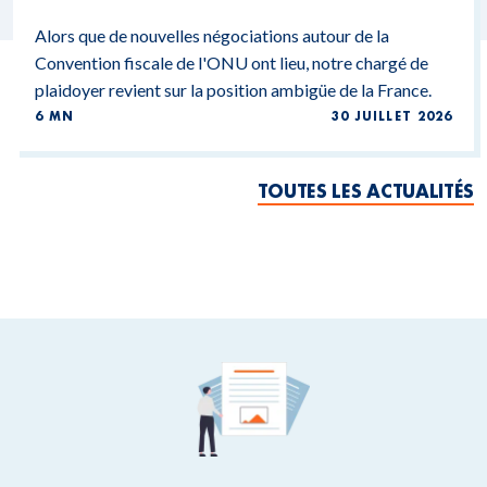
Alors que de nouvelles négociations autour de la
Convention fiscale de l'ONU ont lieu, notre chargé de
plaidoyer revient sur la position ambigüe de la France.
6 MN
30 JUILLET 2026
TOUTES LES ACTUALITÉS