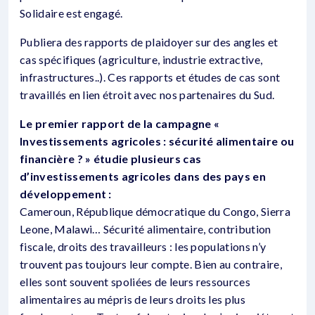
Solidaire est engagé.
Publiera des rapports de plaidoyer sur des angles et
cas spécifiques (agriculture, industrie extractive,
infrastructures..). Ces rapports et études de cas sont
travaillés en lien étroit avec nos partenaires du Sud.
Le premier rapport de la campagne «
Investissements agricoles : sécurité alimentaire ou
financière ? » étudie plusieurs cas
d’investissements agricoles dans des pays en
développement :
Cameroun, République démocratique du Congo, Sierra
Leone, Malawi… Sécurité alimentaire, contribution
fiscale, droits des travailleurs : les populations n’y
trouvent pas toujours leur compte. Bien au contraire,
elles sont souvent spoliées de leurs ressources
alimentaires au mépris de leurs droits les plus