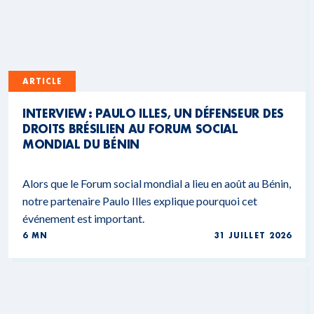
ARTICLE
INTERVIEW : PAULO ILLES, UN DÉFENSEUR DES
DROITS BRÉSILIEN AU FORUM SOCIAL
MONDIAL DU BÉNIN
Alors que le Forum social mondial a lieu en août au Bénin,
notre partenaire Paulo Illes explique pourquoi cet
événement est important.
6 MN
31 JUILLET 2026