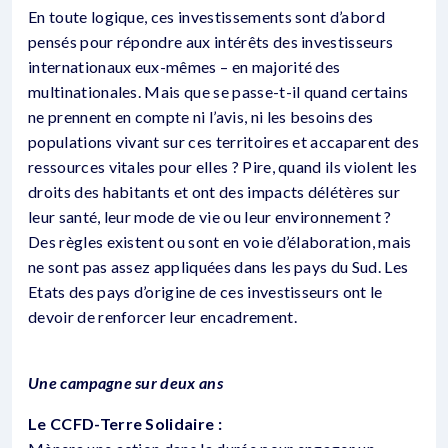
En toute logique, ces investissements sont d’abord
pensés pour répondre aux intérêts des investisseurs
internationaux eux-mêmes – en majorité des
multinationales. Mais que se passe-t-il quand certains
ne prennent en compte ni l’avis, ni les besoins des
populations vivant sur ces territoires et accaparent des
ressources vitales pour elles ? Pire, quand ils violent les
droits des habitants et ont des impacts délétères sur
leur santé, leur mode de vie ou leur environnement ?
Des règles existent ou sont en voie d’élaboration, mais
ne sont pas assez appliquées dans les pays du Sud. Les
Etats des pays d’origine de ces investisseurs ont le
devoir de renforcer leur encadrement.
Une campagne sur deux ans
Le CCFD-Terre Solidaire :