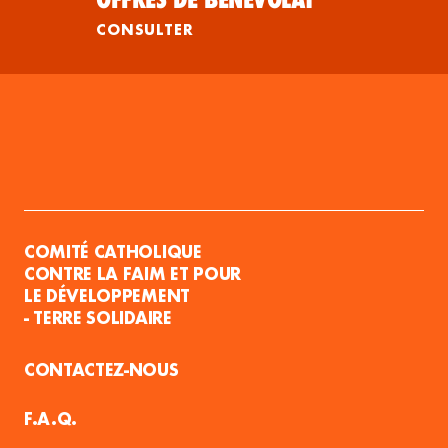
CONSULTER
COMITÉ CATHOLIQUE
CONTRE LA FAIM ET POUR
LE DÉVELOPPEMENT
- TERRE SOLIDAIRE
CONTACTEZ-NOUS
F.A.Q.