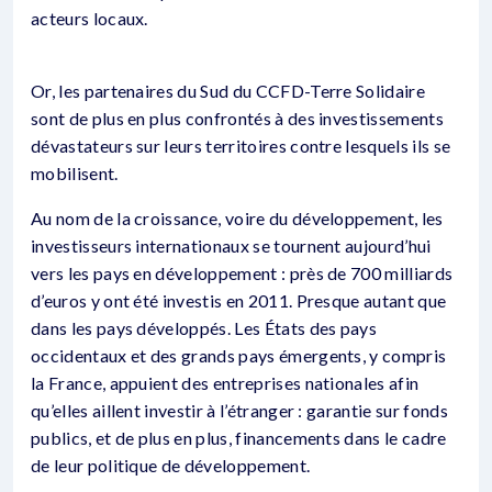
acteurs locaux.
Or, les partenaires du Sud du CCFD-Terre Solidaire
sont de plus en plus confrontés à des investissements
dévastateurs sur leurs territoires contre lesquels ils se
mobilisent.
Au nom de la croissance, voire du développement, les
investisseurs internationaux se tournent aujourd’hui
vers les pays en développement : près de 700 milliards
d’euros y ont été investis en 2011. Presque autant que
dans les pays développés. Les États des pays
occidentaux et des grands pays émergents, y compris
la France, appuient des entreprises nationales afin
qu’elles aillent investir à l’étranger : garantie sur fonds
publics, et de plus en plus, financements dans le cadre
de leur politique de développement.