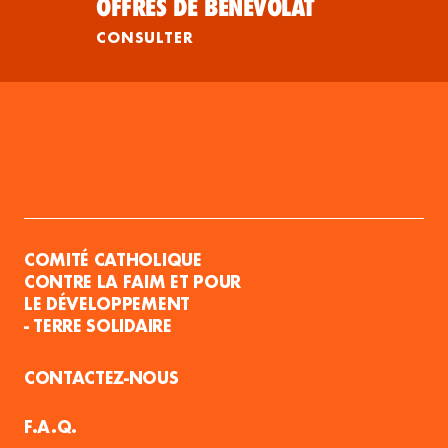
OFFRES DE BÉNÉVOLAT
CONSULTER
COMITÉ CATHOLIQUE
CONTRE LA FAIM ET POUR
LE DÉVELOPPEMENT
- TERRE SOLIDAIRE
CONTACTEZ-NOUS
F.A.Q.