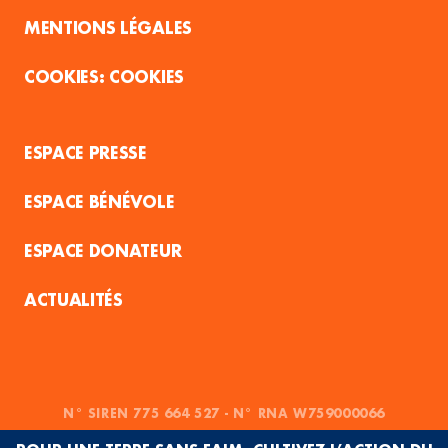
MENTIONS LÉGALES
COOKIES
ESPACE PRESSE
ESPACE BÉNÉVOLE
ESPACE DONATEUR
ACTUALITÉS
N° SIREN 775 664 527 - N° RNA W759000066