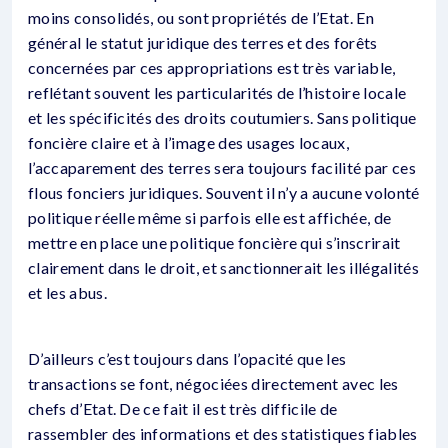
moins consolidés, ou sont propriétés de l’Etat. En
général le statut juridique des terres et des forêts
concernées par ces appropriations est très variable,
reflétant souvent les particularités de l’histoire locale
et les spécificités des droits coutumiers. Sans politique
foncière claire et à l’image des usages locaux,
l’accaparement des terres sera toujours facilité par ces
flous fonciers juridiques. Souvent il n’y a aucune volonté
politique réelle même si parfois elle est affichée, de
mettre en place une politique foncière qui s’inscrirait
clairement dans le droit, et sanctionnerait les illégalités
et les abus.
D’ailleurs c’est toujours dans l’opacité que les
transactions se font, négociées directement avec les
chefs d’Etat. De ce fait il est très difficile de
rassembler des informations et des statistiques fiables