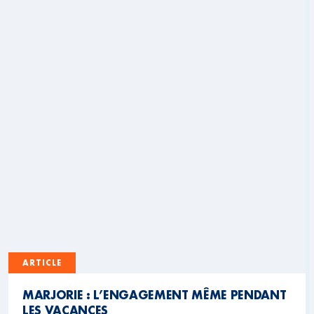
ARTICLE
MARJORIE : L’ENGAGEMENT MÊME PENDANT
LES VACANCES