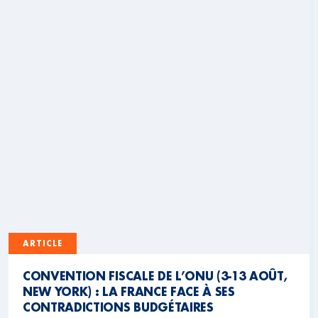
ARTICLE
CONVENTION FISCALE DE L’ONU (3-13 AOÛT,
NEW YORK) : LA FRANCE FACE À SES
CONTRADICTIONS BUDGÉTAIRES