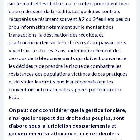
sur le sujet, et les chiffres qui circulent pourraient bien
être en dessous de la réalité. Les quelques contrats
récupérés se résument souvent à 2 ou 3 feuillets peu ou
prou informatifs notamment sur le montant des
transactions, la destination des récoltes, et
pratiquement rien sur le sort réservé aux paysan-ne-s
vivant sur ces terres. Sans parler naturellement des
dessous de table conséquents qui doivent convaincre
les décideurs de prendre le risque de combattre les
résistances des populations victimes de ces pratiques
et de violer les droits que leur reconnaissent les
conventions internationales signées par leur propre
État.
On peut donc considérer que la gestion foncière,
ainsi que le respect des droits des peuples, sont
d’abord sous la juridiction des parlements et
gouvernements nationaux et que ces derniers