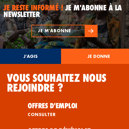
JE RESTE INFORMÉ !
JE M'ABONNE À LA
NEWSLETTER
JE M'ABONNE
J'AGIS
JE DONNE
VOUS SOUHAITEZ NOUS
REJOINDRE ?
OFFRES D'EMPLOI
CONSULTER