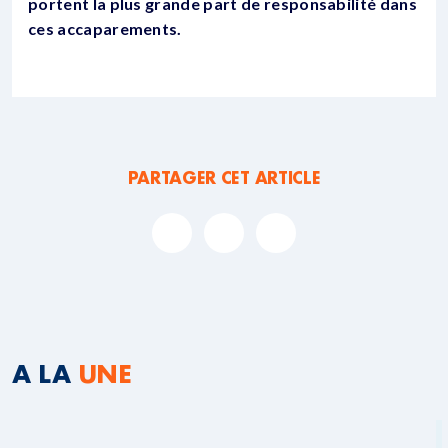
portent la plus grande part de responsabilité dans
ces accaparements.
PARTAGER CET ARTICLE
A LA
UNE