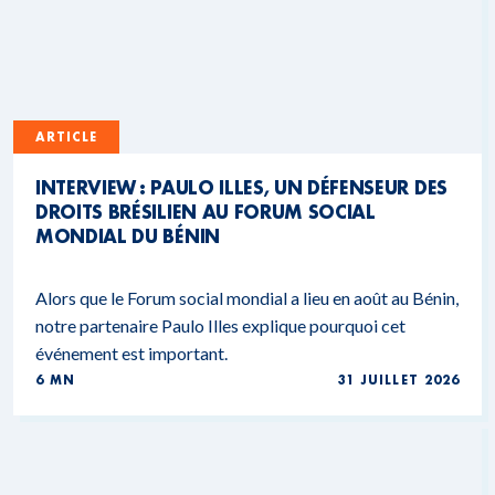
ARTICLE
INTERVIEW : PAULO ILLES, UN DÉFENSEUR DES
DROITS BRÉSILIEN AU FORUM SOCIAL
MONDIAL DU BÉNIN
Alors que le Forum social mondial a lieu en août au Bénin,
notre partenaire Paulo Illes explique pourquoi cet
événement est important.
6 MN
31 JUILLET 2026