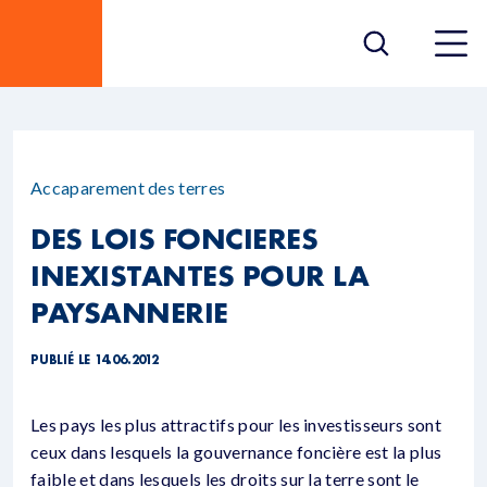
Accaparement des terres
DES LOIS FONCIERES
INEXISTANTES POUR LA
PAYSANNERIE
PUBLIÉ LE 14.06.2012
Les pays les plus attractifs pour les investisseurs sont
ceux dans lesquels la gouvernance foncière est la plus
faible et dans lesquels les droits sur la terre sont le