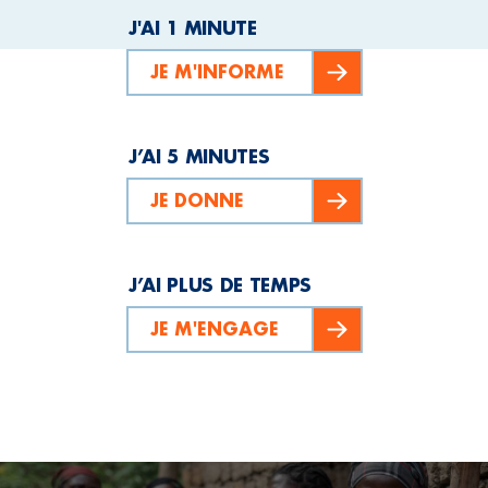
J'AI 1 MINUTE
JE M'INFORME
J’AI 5 MINUTES
JE DONNE
J’AI PLUS DE TEMPS
JE M'ENGAGE