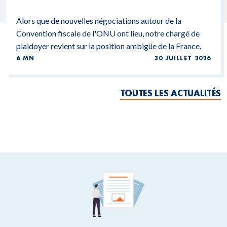
Alors que de nouvelles négociations autour de la
Convention fiscale de l'ONU ont lieu, notre chargé de
plaidoyer revient sur la position ambigüe de la France.
6 MN
30 JUILLET 2026
TOUTES LES ACTUALITÉS