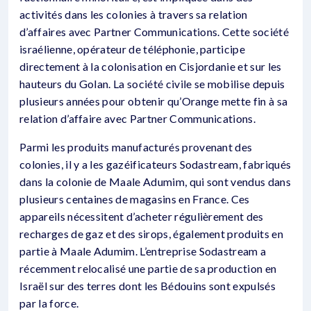
activités dans les colonies à travers sa relation
d’affaires avec Partner Communications. Cette société
israélienne, opérateur de téléphonie, participe
directement à la colonisation en Cisjordanie et sur les
hauteurs du Golan. La société civile se mobilise depuis
plusieurs années pour obtenir qu’Orange mette fin à sa
relation d’affaire avec Partner Communications.
Parmi les produits manufacturés provenant des
colonies, il y a les gazéificateurs Sodastream, fabriqués
dans la colonie de Maale Adumim, qui sont vendus dans
plusieurs centaines de magasins en France. Ces
appareils nécessitent d’acheter régulièrement des
recharges de gaz et des sirops, également produits en
partie à Maale Adumim. L’entreprise Sodastream a
récemment relocalisé une partie de sa production en
Israël sur des terres dont les Bédouins sont expulsés
par la force.