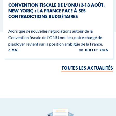
CONVENTION FISCALE DE L’ONU (3-13 AOÛT,
NEW YORK) : LA FRANCE FACE À SES
CONTRADICTIONS BUDGÉTAIRES
Alors que de nouvelles négociations autour de la
Convention fiscale de l'ONU ont lieu, notre chargé de
plaidoyer revient sur la position ambigüe de la France.
6 MN
30 JUILLET 2026
TOUTES LES ACTUALITÉS