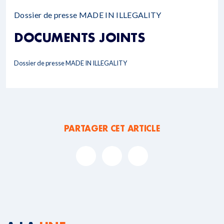
Dossier de presse MADE IN ILLEGALITY
DOCUMENTS JOINTS
Dossier de presse MADE IN ILLEGALITY
PARTAGER CET ARTICLE