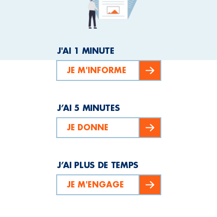
J'AI 1 MINUTE
JE M'INFORME
J’AI 5 MINUTES
JE DONNE
J’AI PLUS DE TEMPS
JE M'ENGAGE