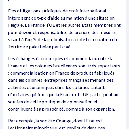
Des obligations juridiques de droit international
interdisent ce type d’aide au maintien d’une situation
illégale. La France, l’UE et les autres États membres ont
pour devoir et responsabilité de prendre des mesures
visant à l’arrêt de la colonisation et de l’occupation du
Territoire palestinien par Israël.
Les échanges économiques et commerciaux entre la
France et les colonies israéliennes sont très importants
: commercialisation en France de produits fabriqués
dans les colonies, entreprises françaises menant des
activités économiques dans les colonies, autant
d’activités qui font que la France et l’UE participent au
soutien de cette politique de colonisation et
contribuent à sa prospérité, comme à son expansion.
Par exemple, la société Orange, dont l’État est
l’actionnaire minoritaire, est impliquée dans des