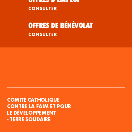
CONSULTER
OFFRES DE BÉNÉVOLAT
CONSULTER
COMITÉ CATHOLIQUE
CONTRE LA FAIM ET POUR
LE DÉVELOPPEMENT
- TERRE SOLIDAIRE