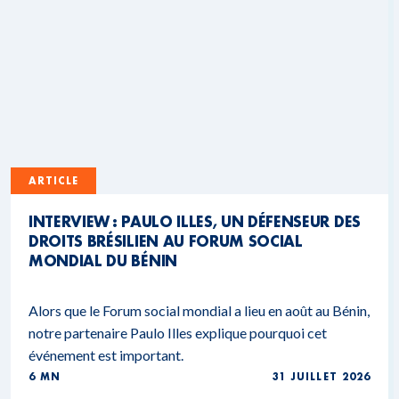
ARTICLE
INTERVIEW : PAULO ILLES, UN DÉFENSEUR DES
DROITS BRÉSILIEN AU FORUM SOCIAL
MONDIAL DU BÉNIN
Alors que le Forum social mondial a lieu en août au Bénin,
notre partenaire Paulo Illes explique pourquoi cet
événement est important.
6 MN
31 JUILLET 2026