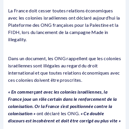
La France doit cesser toutes relations économiques
avec les colonies israéliennes ont déclaré aujourd’hui la
Plateforme des ONG françaises pour la Palestine et la
FIDH, lors du lancement de la campagne Made in
illegality.
Dans un document, les ONG rappellent que les colonies
israéliennes sont illégales au regard du droit
international et que toutes relations économiques avec
ces colonies doivent être proscrites.
« En commerçant avec les colonies israéliennes, la
France joue un rôle certain dans le renforcement de la
colonisation. Or la France s’est positionnée contre la
colonisation »
ont déclaré les ONG.
« Ce double
discours est incohérent et doit être corrigé au plus vite »
.