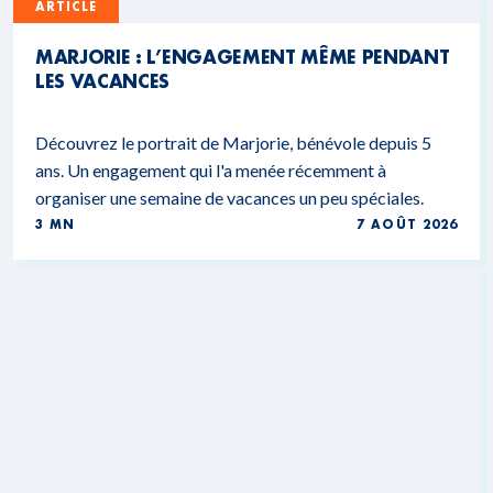
ARTICLE
MARJORIE : L’ENGAGEMENT MÊME PENDANT
LES VACANCES
Découvrez le portrait de Marjorie, bénévole depuis 5
ans. Un engagement qui l'a menée récemment à
organiser une semaine de vacances un peu spéciales.
3 MN
7 AOÛT 2026