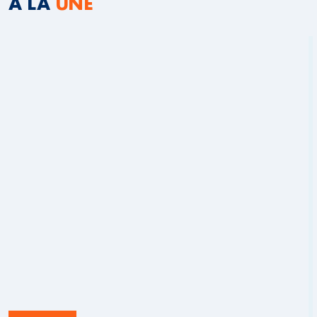
A LA
UNE