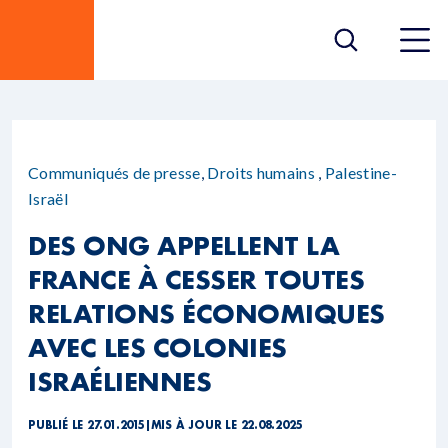
Communiqués de presse
,
Droits humains
,
Palestine-
Israël
DES ONG APPELLENT LA
FRANCE À CESSER TOUTES
RELATIONS ÉCONOMIQUES
AVEC LES COLONIES
ISRAÉLIENNES
PUBLIÉ LE 27.01.2015
|
MIS À JOUR LE 22.08.2025