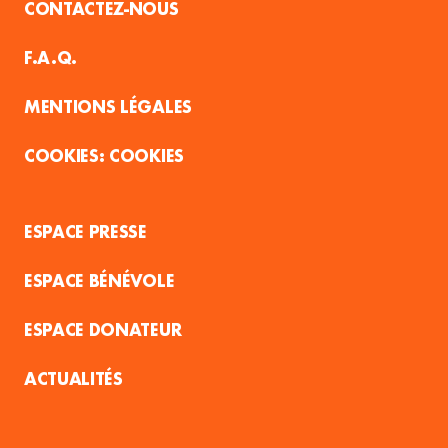
CONTACTEZ-NOUS
F.A.Q.
MENTIONS LÉGALES
COOKIES
ESPACE PRESSE
ESPACE BÉNÉVOLE
ESPACE DONATEUR
ACTUALITÉS