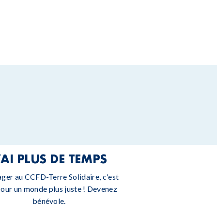
’AI PLUS DE TEMPS
ager au CCFD-Terre Solidaire, c'est
pour un monde plus juste ! Devenez
bénévole.