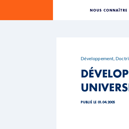
NOUS CONNAÎTRE
Développement
,
Doctri
DÉVELOP
UNIVERSE
PUBLIÉ LE 01.04.2005