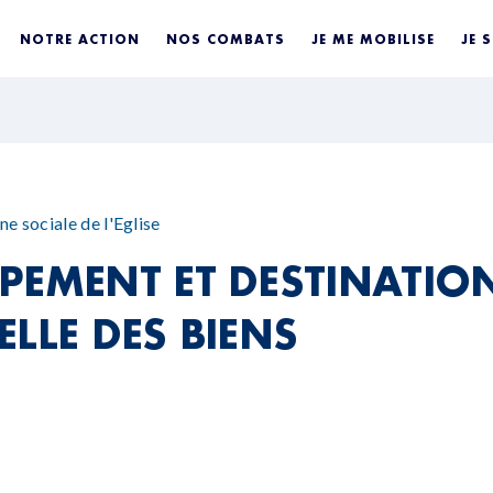
NOTRE ACTION
NOS COMBATS
JE ME MOBILISE
JE 
ne sociale de l'Eglise
PEMENT ET DESTINATIO
LLE DES BIENS