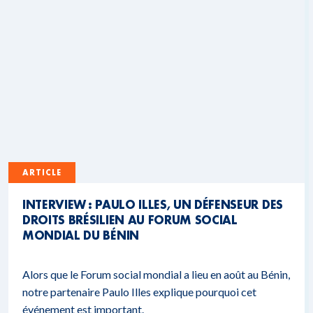
ARTICLE
INTERVIEW : PAULO ILLES, UN DÉFENSEUR DES
DROITS BRÉSILIEN AU FORUM SOCIAL
MONDIAL DU BÉNIN
Alors que le Forum social mondial a lieu en août au Bénin,
notre partenaire Paulo Illes explique pourquoi cet
événement est important.