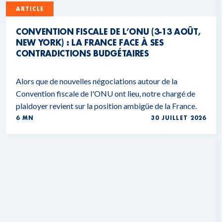
ARTICLE
CONVENTION FISCALE DE L’ONU (3-13 AOÛT,
NEW YORK) : LA FRANCE FACE À SES
CONTRADICTIONS BUDGÉTAIRES
Alors que de nouvelles négociations autour de la
Convention fiscale de l'ONU ont lieu, notre chargé de
plaidoyer revient sur la position ambigüe de la France.
6 MN
30 JUILLET 2026