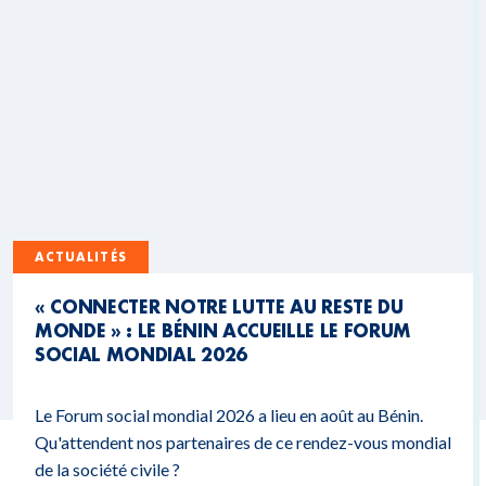
ACTUALITÉS
« CONNECTER NOTRE LUTTE AU RESTE DU
MONDE » : LE BÉNIN ACCUEILLE LE FORUM
SOCIAL MONDIAL 2026
Le Forum social mondial 2026 a lieu en août au Bénin.
Qu'attendent nos partenaires de ce rendez-vous mondial
de la société civile ?