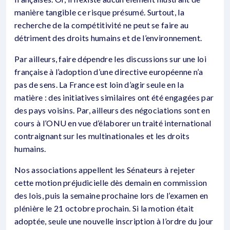
manière tangible ce risque présumé. Surtout, la
recherche de la compétitivité ne peut se faire au
détriment des droits humains et de l’environnement.
Par ailleurs, faire dépendre les discussions sur une loi
française à l’adoption d’une directive européenne n’a
pas de sens. La France est loin d’agir seule en la
matière : des initiatives similaires ont été engagées par
des pays voisins. Par, ailleurs des négociations sont en
cours à l’ONU en vue d’élaborer un traité international
contraignant sur les multinationales et les droits
humains.
Nos associations appellent les Sénateurs à rejeter
cette motion préjudicielle dès demain en commission
des lois, puis la semaine prochaine lors de l’examen en
plénière le 21 octobre prochain. Si la motion était
adoptée, seule une nouvelle inscription à l’ordre du jour