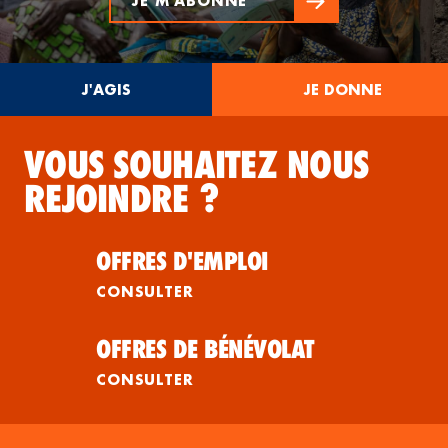
JE M'ABONNE
J'AGIS
JE DONNE
VOUS SOUHAITEZ NOUS
REJOINDRE ?
OFFRES D'EMPLOI
CONSULTER
OFFRES DE BÉNÉVOLAT
CONSULTER