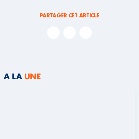
PARTAGER CET ARTICLE
A LA
UNE