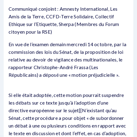
Communiqué conjoint : Amnesty International, Les
Amis de la Terre, CCFD-Terre Solidaire, Collectif
Ethique sur l’Etiquette, Sherpa (Membres du Forum
citoyen pour la RSE)
En vue de l’examen demain mercredi 14 octobre, par la
commission des lois du Sénat, de la proposition de loi
relative au devoir de vigilance des multinationales, le
rapporteur Christophe-André Frassa (Les
Républicains) a déposé une « motion préjudicielle ».
Si elle était adoptée, cette motion pourrait suspendre
les débats sur ce texte jusqu’à l’adoption d’une
directive européenne sur le sujet[[N’existant qu’au
Sénat, cette procédure a pour objet « de subordonner
un débat à une ou plusieurs conditions en rapport avec
le texte en discussion et dont l’effet, en cas d’adoption,