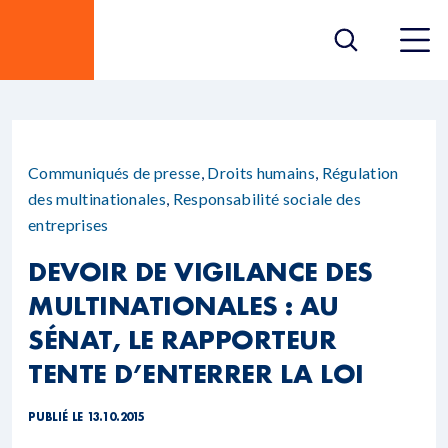
Communiqués de presse
,
Droits humains
,
Régulation
des multinationales
,
Responsabilité sociale des
entreprises
DEVOIR DE VIGILANCE DES
MULTINATIONALES : AU
SÉNAT, LE RAPPORTEUR
TENTE D’ENTERRER LA LOI
PUBLIÉ LE 13.10.2015