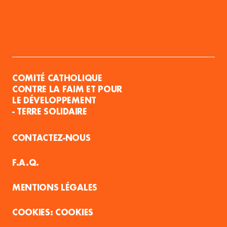
COMITÉ CATHOLIQUE
CONTRE LA FAIM ET POUR
LE DÉVELOPPEMENT
- TERRE SOLIDAIRE
CONTACTEZ-NOUS
F.A.Q.
MENTIONS LÉGALES
COOKIES