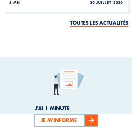
5 MN
29 JUILLET 2026
TOUTES LES ACTUALITÉS
J'AI 1 MINUTE
JE M'INFORME