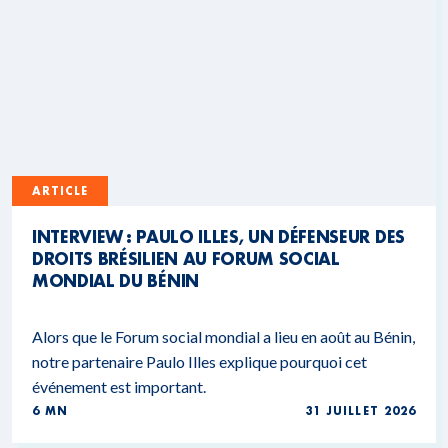
ARTICLE
INTERVIEW : PAULO ILLES, UN DÉFENSEUR DES
DROITS BRÉSILIEN AU FORUM SOCIAL
MONDIAL DU BÉNIN
Alors que le Forum social mondial a lieu en août au Bénin,
notre partenaire Paulo Illes explique pourquoi cet
événement est important.
6 MN
31 JUILLET 2026