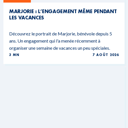
MARJORIE : L’ENGAGEMENT MÊME PENDANT
LES VACANCES
Découvrez le portrait de Marjorie, bénévole depuis 5
ans. Un engagement qui l'a menée récemment à
organiser une semaine de vacances un peu spéciales.
3 MN
7 AOÛT 2026