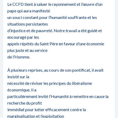
Le CCFD tient à saluer le rayonnement et l’œuvre d’un
pape qui aura manifesté
un souci constant pour l’humanité souffrante et les
situations persistantes
d’injustice et de pauvreté. Notre travail a été guidé et
encouragé par les
appels répétés du Saint Père en faveur d’une économie
plus juste et au service
de l’Homme.
À plusieurs reprises, au cours de son pontificat, il avait
insisté sur la
nécessité de réviser les principes du libéralisme
économique. Il a
particulièrement invité l’Humanité à remettre en cause la
recherche du profit
immédiat pour lutter efficacement contre la
marginalisation et l’exploitation