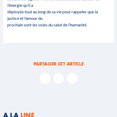
l’énergie qu’il a
déployée tout au long de sa vie pour rappeler que la
justice et l’amour du
prochain sont les voies du salut de l’humanité.
PARTAGER CET ARTICLE
A LA
UNE