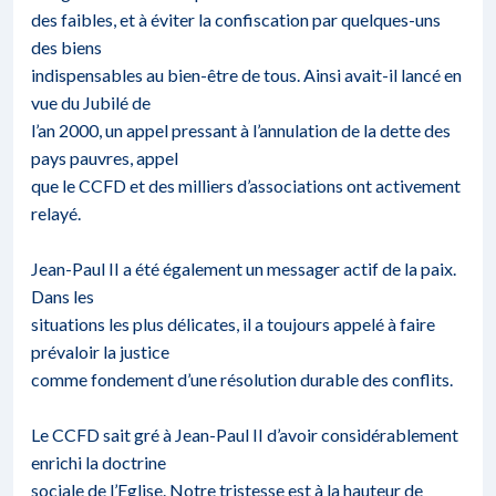
des faibles, et à éviter la confiscation par quelques-uns
des biens
indispensables au bien-être de tous. Ainsi avait-il lancé en
vue du Jubilé de
l’an 2000, un appel pressant à l’annulation de la dette des
pays pauvres, appel
que le CCFD et des milliers d’associations ont activement
relayé.
Jean-Paul II a été également un messager actif de la paix.
Dans les
situations les plus délicates, il a toujours appelé à faire
prévaloir la justice
comme fondement d’une résolution durable des conflits.
Le CCFD sait gré à Jean-Paul II d’avoir considérablement
enrichi la doctrine
sociale de l’Eglise. Notre tristesse est à la hauteur de