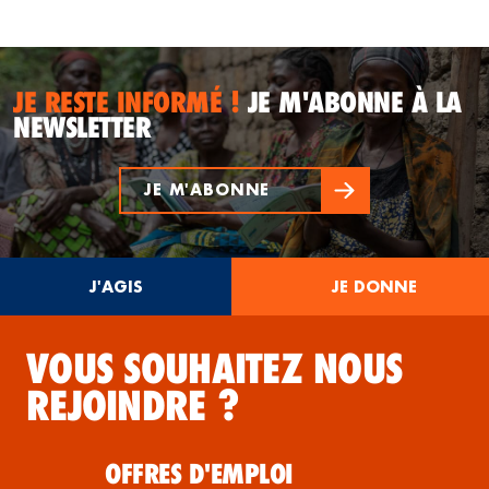
JE RESTE INFORMÉ !
JE M'ABONNE À LA
NEWSLETTER
JE M'ABONNE
J'AGIS
JE DONNE
VOUS SOUHAITEZ NOUS
REJOINDRE ?
OFFRES D'EMPLOI