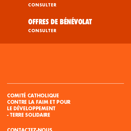
CONSULTER
OFFRES DE BÉNÉVOLAT
CONSULTER
COMITÉ CATHOLIQUE
CONTRE LA FAIM ET POUR
LE DÉVELOPPEMENT
- TERRE SOLIDAIRE
CONTACTEZ-NOUS