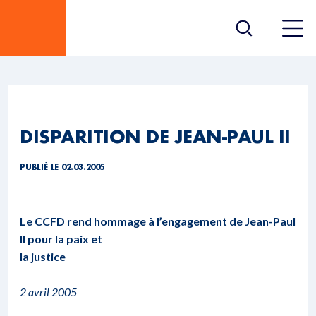
DISPARITION DE JEAN-PAUL II
PUBLIÉ LE 02.03.2005
Le CCFD rend hommage à l’engagement de Jean-Paul
II pour la paix et
la justice
2 avril 2005