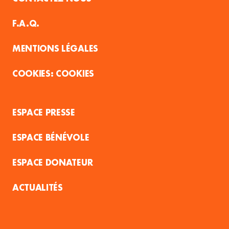
F.A.Q.
MENTIONS LÉGALES
COOKIES
ESPACE PRESSE
ESPACE BÉNÉVOLE
ESPACE DONATEUR
ACTUALITÉS