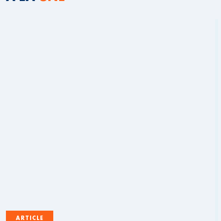
ARTICLE