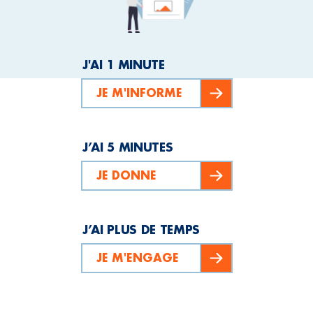
J'AI 1 MINUTE
JE M'INFORME
J’AI 5 MINUTES
JE DONNE
J’AI PLUS DE TEMPS
JE M'ENGAGE