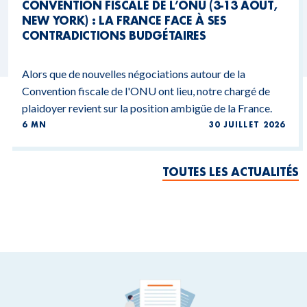
CONVENTION FISCALE DE L’ONU (3-13 AOÛT,
NEW YORK) : LA FRANCE FACE À SES
CONTRADICTIONS BUDGÉTAIRES
Alors que de nouvelles négociations autour de la
Convention fiscale de l'ONU ont lieu, notre chargé de
plaidoyer revient sur la position ambigüe de la France.
6 MN
30 JUILLET 2026
TOUTES LES ACTUALITÉS