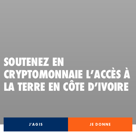
SOUTENEZ EN
CRYPTOMONNAIE L’ACCÈS À
LA TERRE EN CÔTE D’IVOIRE
J'AGIS
JE DONNE