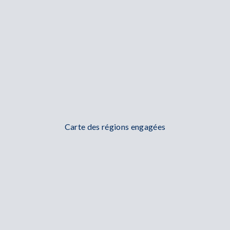
Carte des régions engagées