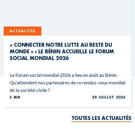
ACTUALITÉS
« CONNECTER NOTRE LUTTE AU RESTE DU
MONDE » : LE BÉNIN ACCUEILLE LE FORUM
SOCIAL MONDIAL 2026
Le Forum social mondial 2026 a lieu en août au Bénin.
Qu'attendent nos partenaires de ce rendez-vous mondial
de la société civile ?
5 MN
29 JUILLET 2026
TOUTES LES ACTUALITÉS