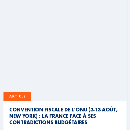
ARTICLE
CONVENTION FISCALE DE L’ONU (3-13 AOÛT,
NEW YORK) : LA FRANCE FACE À SES
CONTRADICTIONS BUDGÉTAIRES