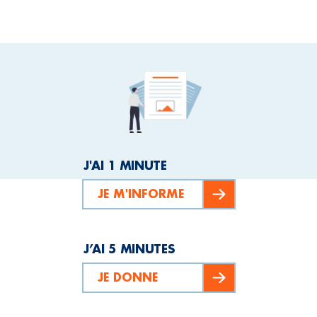
J'AI 1 MINUTE
JE M'INFORME
J’AI 5 MINUTES
JE DONNE