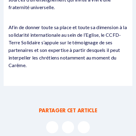
fraternité universelle.
Afin de donner toute sa place et toute sa dimension à la
solidarité internationale au sein de l’Eglise, le CCFD-
Terre Solidaire s’appuie sur le témoignage de ses
partenaires et son expertise à partir desquels il peut
interpeller les chrétiens notamment au moment du
Carême.
PARTAGER CET ARTICLE