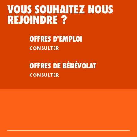
VOUS SOUHAITEZ NOUS
REJOINDRE ?
OFFRES D'EMPLOI
CONSULTER
OFFRES DE BÉNÉVOLAT
CONSULTER