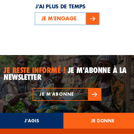
J’AI PLUS DE TEMPS
JE M'ENGAGE
JE RESTE INFORMÉ !
JE M'ABONNE À LA
NEWSLETTER
JE M'ABONNE
J'AGIS
JE DONNE