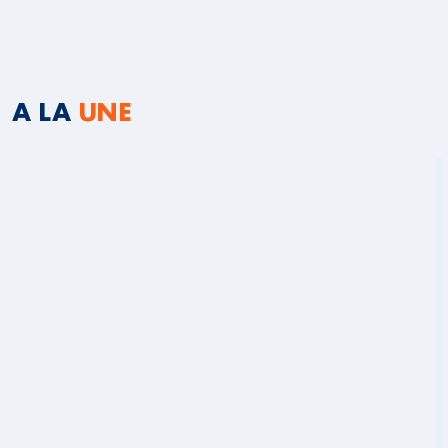
A LA
UNE