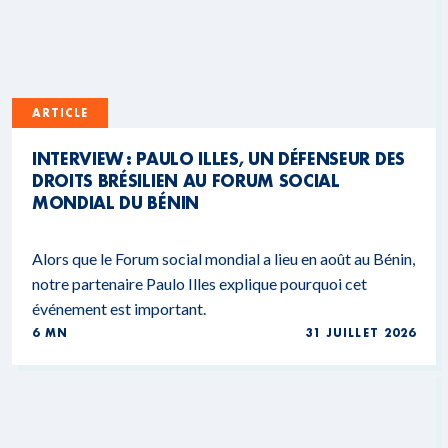
ARTICLE
INTERVIEW : PAULO ILLES, UN DÉFENSEUR DES
DROITS BRÉSILIEN AU FORUM SOCIAL
MONDIAL DU BÉNIN
Alors que le Forum social mondial a lieu en août au Bénin,
notre partenaire Paulo Illes explique pourquoi cet
événement est important.
6 MN
31 JUILLET 2026