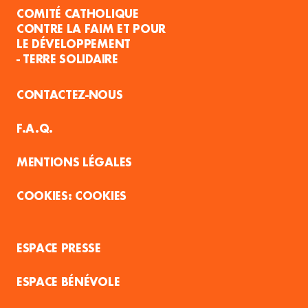
COMITÉ CATHOLIQUE
CONTRE LA FAIM ET POUR
LE DÉVELOPPEMENT
- TERRE SOLIDAIRE
CONTACTEZ-NOUS
F.A.Q.
MENTIONS LÉGALES
COOKIES
ESPACE PRESSE
ESPACE BÉNÉVOLE