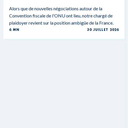
Alors que de nouvelles négociations autour de la
Convention fiscale de l'ONU ont lieu, notre chargé de
plaidoyer revient sur la position ambigüe de la France.
6 MN
30 JUILLET 2026