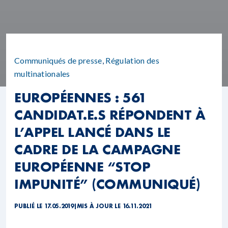
Communiqués de presse
,
Régulation des
multinationales
EUROPÉENNES : 561
CANDIDAT.E.S RÉPONDENT À
L’APPEL LANCÉ DANS LE
CADRE DE LA CAMPAGNE
EUROPÉENNE “STOP
IMPUNITÉ” (COMMUNIQUÉ)
PUBLIÉ LE 17.05.2019
|
MIS À JOUR LE 16.11.2021