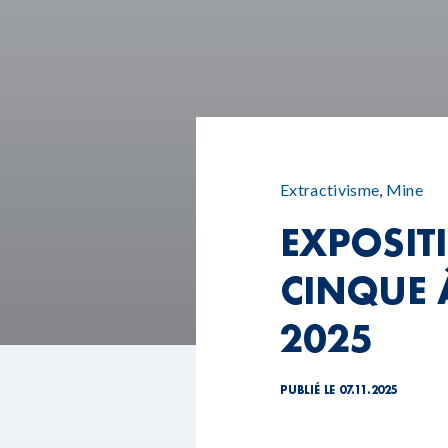
Extractivisme
,
Mine
EXPOSIT
CINQUE 
2025
PUBLIÉ LE 07.11.2025