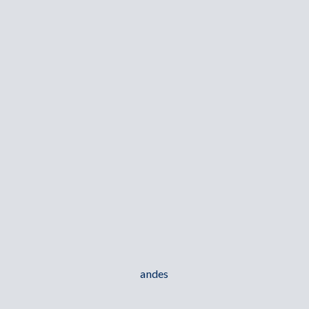
andes