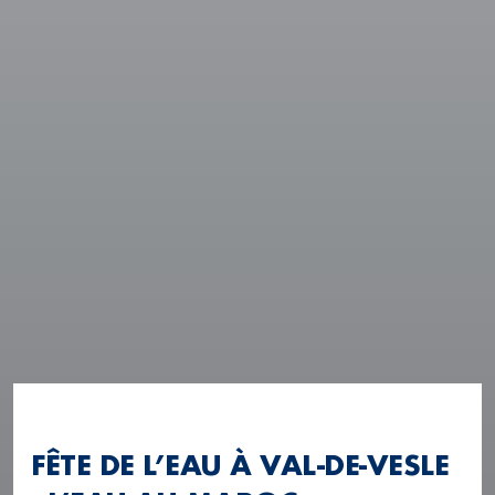
FÊTE DE L’EAU À VAL-DE-VESLE