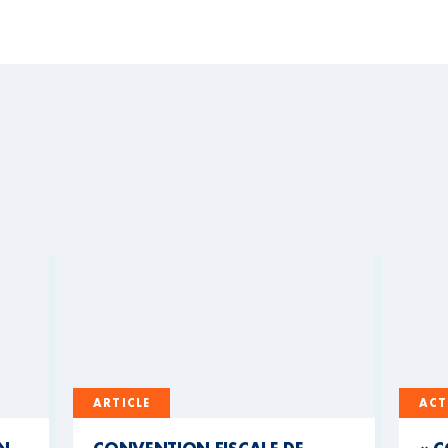
ARTICLE
ACT