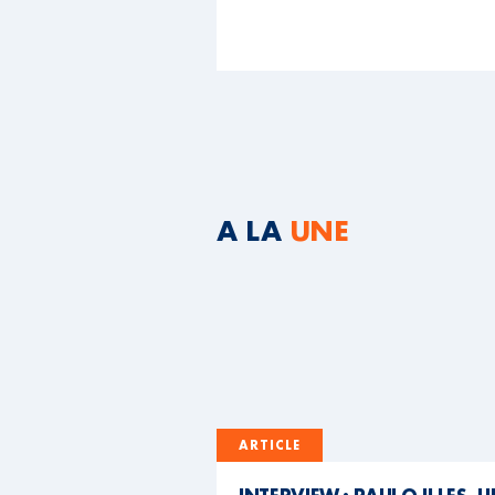
A LA
UNE
ARTICLE