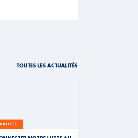
TOUTES LES ACTUALITÉS
UALITÉS