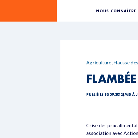
NOUS CONNAÎTRE
Agriculture
,
Hausse des
FLAMBÉE
PUBLIÉ LE 19.09.2012
|
MIS À J
Crise des prix alimenta
association avec Action 