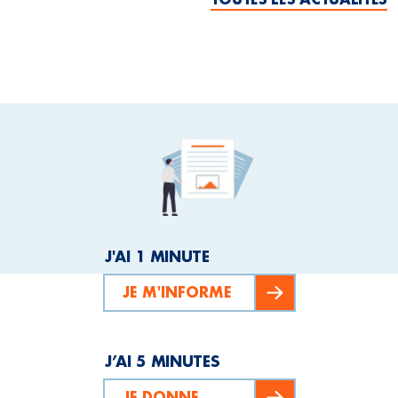
J'AI 1 MINUTE
JE M'INFORME
J’AI 5 MINUTES
JE DONNE