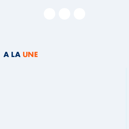
A LA
UNE