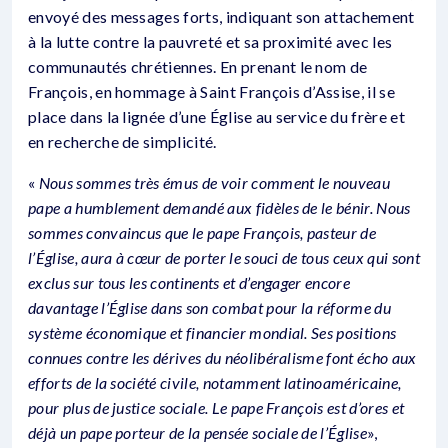
envoyé des messages forts, indiquant son attachement
à la lutte contre la pauvreté et sa proximité avec les
communautés chrétiennes. En prenant le nom de
François, en hommage à Saint François d’Assise, il se
place dans la lignée d’une Église au service du frère et
en recherche de simplicité.
«
Nous sommes très émus de voir comment le nouveau
pape a humblement demandé aux fidèles de le bénir. Nous
sommes convaincus que le pape François, pasteur de
l’Église, aura à cœur de porter le souci de tous ceux qui sont
exclus sur tous les continents et d’engager encore
davantage l’Église dans son combat pour la réforme du
système économique et financier mondial. Ses positions
connues contre les dérives du néolibéralisme font écho aux
efforts de la société civile, notamment latinoaméricaine,
pour plus de justice sociale. Le pape François est d’ores et
déjà un pape porteur de la pensée sociale de l’Église
»,