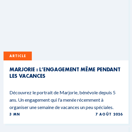
ARTICLE
MARJORIE : L’ENGAGEMENT MÊME PENDANT
LES VACANCES
Découvrez le portrait de Marjorie, bénévole depuis 5
ans. Un engagement qui l'a menée récemment à
organiser une semaine de vacances un peu spéciales.
3 MN
7 AOÛT 2026