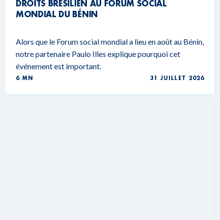
DROITS BRÉSILIEN AU FORUM SOCIAL
MONDIAL DU BÉNIN
Alors que le Forum social mondial a lieu en août au Bénin,
notre partenaire Paulo Illes explique pourquoi cet
événement est important.
6 MN
31 JUILLET 2026