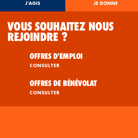
J'AGIS
JE DONNE
VOUS SOUHAITEZ NOUS
REJOINDRE ?
OFFRES D'EMPLOI
CONSULTER
OFFRES DE BÉNÉVOLAT
CONSULTER