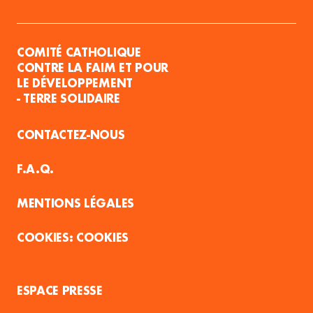
COMITÉ CATHOLIQUE
CONTRE LA FAIM ET POUR
LE DÉVELOPPEMENT
- TERRE SOLIDAIRE
CONTACTEZ-NOUS
F.A.Q.
MENTIONS LÉGALES
COOKIES
ESPACE PRESSE