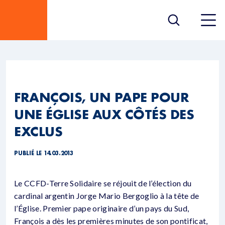
FRANÇOIS, UN PAPE POUR
UNE ÉGLISE AUX CÔTÉS DES
EXCLUS
PUBLIÉ LE 14.03.2013
Le CCFD-Terre Solidaire se réjouit de l’élection du
cardinal argentin Jorge Mario Bergoglio à la tête de
l’Église. Premier pape originaire d’un pays du Sud,
François a dès les premières minutes de son pontificat,