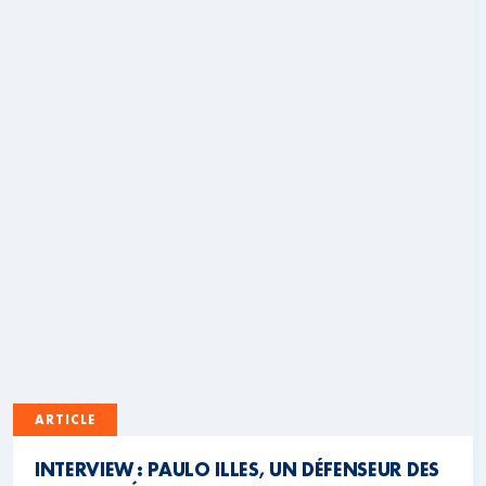
ARTICLE
INTERVIEW : PAULO ILLES, UN DÉFENSEUR DES