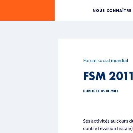
NOUS CONNAÎTRE
Forum social mondial
FSM 201
PUBLIÉ LE 05.01.2011
Ses activités au cours d
contre l’évasion fiscale