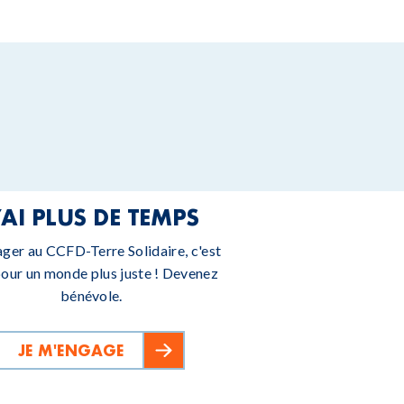
’AI PLUS DE TEMPS
ager au CCFD-Terre Solidaire, c'est
pour un monde plus juste ! Devenez
bénévole.
JE M'ENGAGE