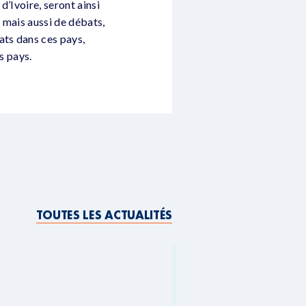
d’Ivoire, seront ainsi
, mais aussi de débats,
ats dans ces pays,
s pays.
TOUTES LES ACTUALITÉS