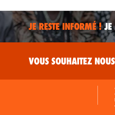
JE RESTE INFORMÉ !
JE
VOUS SOUHAITEZ NOUS