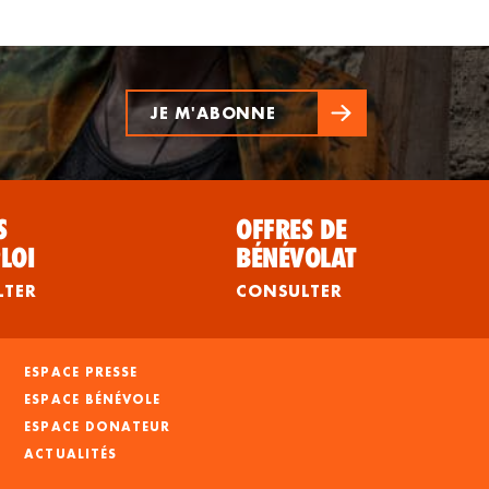
JE M'ABONNE
S
OFFRES DE
LOI
BÉNÉVOLAT
LTER
CONSULTER
ESPACE PRESSE
ESPACE BÉNÉVOLE
ESPACE DONATEUR
ACTUALITÉS