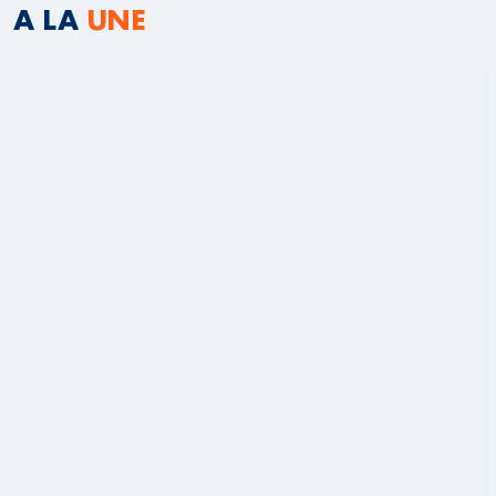
A LA
UNE