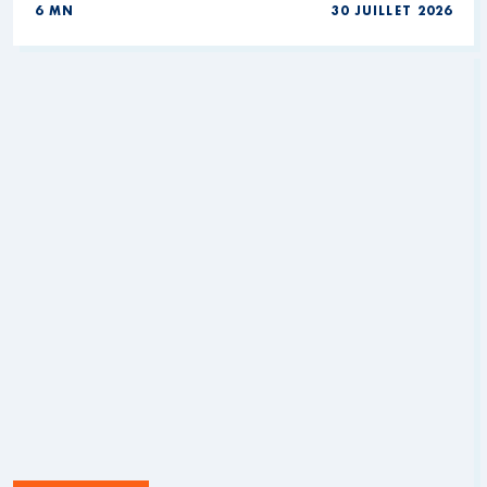
6 MN
30 JUILLET 2026