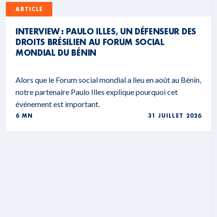
ARTICLE
INTERVIEW : PAULO ILLES, UN DÉFENSEUR DES
DROITS BRÉSILIEN AU FORUM SOCIAL
MONDIAL DU BÉNIN
Alors que le Forum social mondial a lieu en août au Bénin,
notre partenaire Paulo Illes explique pourquoi cet
événement est important.
6 MN
31 JUILLET 2026