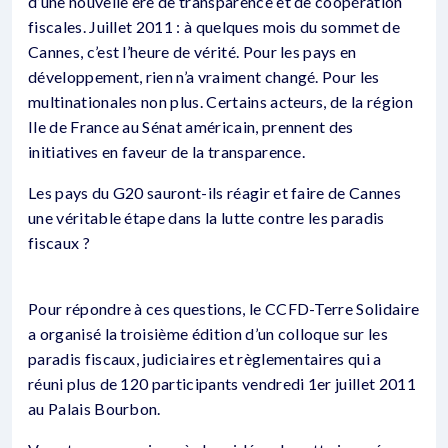
d’une nouvelle ère de transparence et de coopération
fiscales. Juillet 2011 : à quelques mois du sommet de
Cannes, c’est l’heure de vérité. Pour les pays en
développement, rien n’a vraiment changé. Pour les
multinationales non plus. Certains acteurs, de la région
Ile de France au Sénat américain, prennent des
initiatives en faveur de la transparence.
Les pays du G20 sauront-ils réagir et faire de Cannes
une véritable étape dans la lutte contre les paradis
fiscaux ?
Pour répondre à ces questions, le CCFD-Terre Solidaire
a organisé la troisième édition d’un colloque sur les
paradis fiscaux, judiciaires et règlementaires qui a
réuni plus de 120 participants vendredi 1er juillet 2011
au Palais Bourbon.