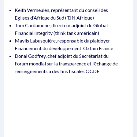
Keith Vermeulen, représentant du conseil des
Eglises d’Afrique du Sud (TJN Afrique)
Tom Cardamone, directeur adjoint de Global
Financial Integrity (think tank américain)
Maylis Labusquière, responsable du plaidoyer
Financement du développement, Oxfam France
Donal Godfrey, chef adjoint du Secrétariat du
Forum mondial sur la transparence et l’échange de
renseignements à des fins fiscales OCDE