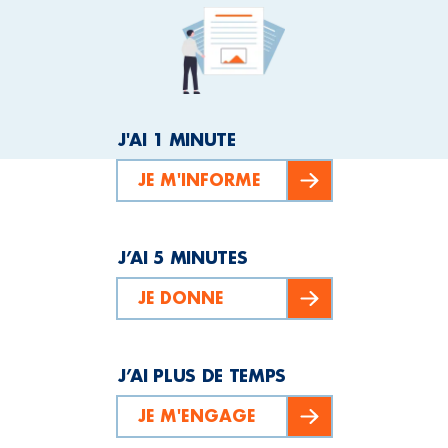
J'AI 1 MINUTE
JE M'INFORME
J’AI 5 MINUTES
JE DONNE
J’AI PLUS DE TEMPS
JE M'ENGAGE