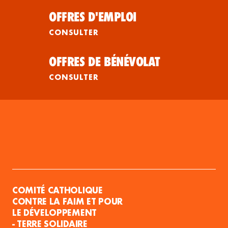
OFFRES D'EMPLOI
CONSULTER
OFFRES DE BÉNÉVOLAT
CONSULTER
COMITÉ CATHOLIQUE
CONTRE LA FAIM ET POUR
LE DÉVELOPPEMENT
- TERRE SOLIDAIRE