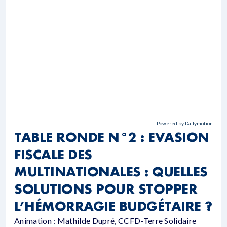
Powered by
Dailymotion
TABLE RONDE N°2 : EVASION
FISCALE DES
MULTINATIONALES : QUELLES
SOLUTIONS POUR STOPPER
L’HÉMORRAGIE BUDGÉTAIRE ?
Animation : Mathilde Dupré, CCFD-Terre Solidaire