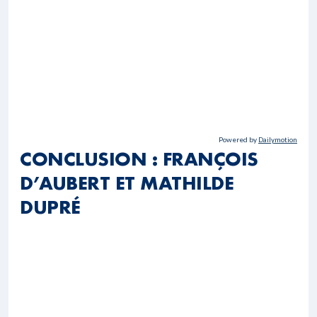
Powered by
Dailymotion
CONCLUSION : FRANÇOIS
D’AUBERT ET MATHILDE
DUPRÉ