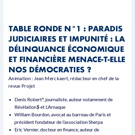
TABLE RONDE N°1 : PARADIS
JUDICIAIRES ET IMPUNITÉ : LA
DÉLINQUANCE ÉCONOMIQUE
ET FINANCIÈRE MENACE-T-ELLE
NOS DÉMOCRATIES ?
Animation : Jean Merckaert, rédacteur en chef de la
revue Projet
Denis Robert*, journaliste, auteur notamment de
Révélation$ et L’Arnaque
William Bourdon, avocat au barreau de Paris et
président fondateur de l’association Sherpa
Eric Vernier, docteur en finance, auteur de