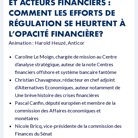
ET ACTEURS FINANCIERS :
COMMENT LES EFFORTS DE
RÉGULATION SE HEURTENT À
L’OPACITÉ FINANCIÈRE?
Animation : Harold Heuzé, Anticor
Caroline Le Moign, chargée de mission au Centre
d’analyse stratégique, auteur de la note Centres
financiers offshore et système bancaire fantôme
Christian Chavagneux, rédacteur en chef adjoint
d’Alternatives Economiques, auteur notamment de
Une brève histoire des crises financières
Pascal Canfin, député européen et membre de la
commission des Affaires économiques et
monétaires
Nicole Bricq, vice-présidente de la commission des
Finances du Sénat