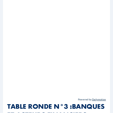
Powered by
Dailymotion
TABLE RONDE N°3 :BANQUES