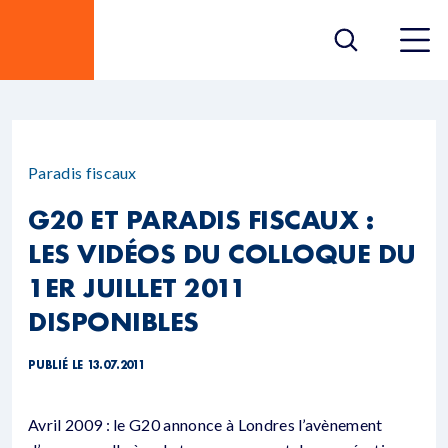
Paradis fiscaux
G20 ET PARADIS FISCAUX :
LES VIDÉOS DU COLLOQUE DU
1ER JUILLET 2011
DISPONIBLES
PUBLIÉ LE 13.07.2011
Avril 2009 : le G20 annonce à Londres l’avènement