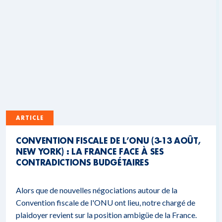
ARTICLE
CONVENTION FISCALE DE L’ONU (3-13 AOÛT,
NEW YORK) : LA FRANCE FACE À SES
CONTRADICTIONS BUDGÉTAIRES
Alors que de nouvelles négociations autour de la
Convention fiscale de l'ONU ont lieu, notre chargé de
plaidoyer revient sur la position ambigüe de la France.