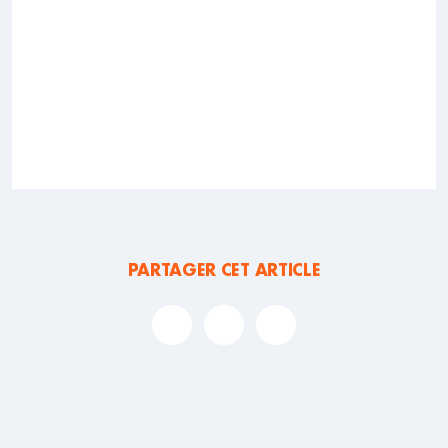
PARTAGER CET ARTICLE