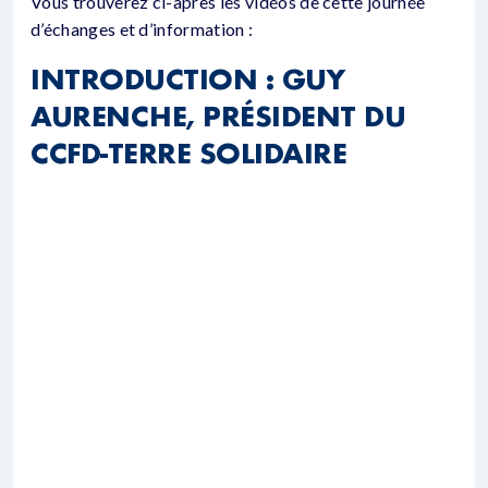
Vous trouverez ci-après les vidéos de cette journée
d’échanges et d’information :
INTRODUCTION : GUY
AURENCHE, PRÉSIDENT DU
CCFD-TERRE SOLIDAIRE