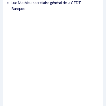
Luc Mathieu, secrétaire général de la CFDT
Banques