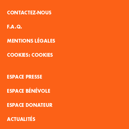
CONTACTEZ-NOUS
F.A.Q.
MENTIONS LÉGALES
COOKIES
ESPACE PRESSE
ESPACE BÉNÉVOLE
ESPACE DONATEUR
ACTUALITÉS