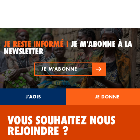
JE RESTE INFORMÉ !
JE M'ABONNE À LA
NEWSLETTER
JE M'ABONNE
J'AGIS
JE DONNE
VOUS SOUHAITEZ NOUS
REJOINDRE ?