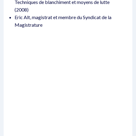
Techniques de blanchiment et moyens de lutte
(2008)
Eric Alt, magistrat et membre du Syndicat de la
Magistrature