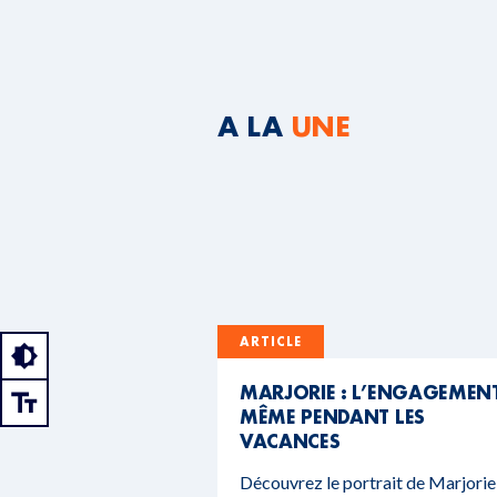
A LA
UNE
ARTICLE
MARJORIE : L’ENGAGEMEN
MÊME PENDANT LES
VACANCES
Découvrez le portrait de Marjorie