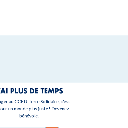
’AI PLUS DE TEMPS
ager au CCFD-Terre Solidaire, c'est
pour un monde plus juste ! Devenez
bénévole.