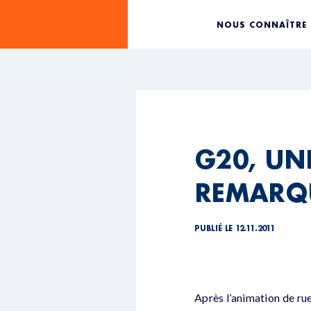
NOUS CONNAÎTRE
G20, UN
REMARQ
PUBLIÉ LE 12.11.2011
Après l’animation de rue