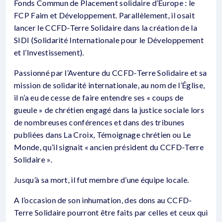
Fonds Commun de Placement solidaire d’Europe : le
FCP Faim et Développement. Parallèlement, il osait
lancer le CCFD-Terre Solidaire dans la création de la
SIDI (Solidarité Internationale pour le Développement
et l’Investissement).
Passionné par l’Aventure du CCFD-Terre Solidaire et sa
mission de solidarité internationale, au nom de l’Église,
il n’a eu de cesse de faire entendre ses « coups de
gueule » de chrétien engagé dans la justice sociale lors
de nombreuses conférences et dans des tribunes
publiées dans La Croix, Témoignage chrétien ou Le
Monde, qu’il signait « ancien président du CCFD-Terre
Solidaire ».
Jusqu’à sa mort, il fut membre d’une équipe locale.
A l’occasion de son inhumation, des dons au CCFD-
Terre Solidaire pourront être faits par celles et ceux qui