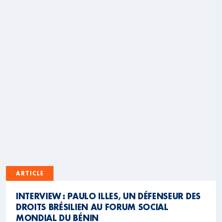
ARTICLE
INTERVIEW : PAULO ILLES, UN DÉFENSEUR DES
DROITS BRÉSILIEN AU FORUM SOCIAL
MONDIAL DU BÉNIN