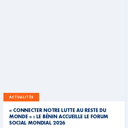
ACTUALITÉS
« CONNECTER NOTRE LUTTE AU RESTE DU
MONDE » : LE BÉNIN ACCUEILLE LE FORUM
SOCIAL MONDIAL 2026