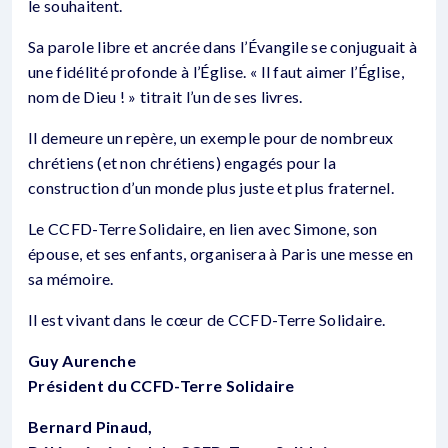
le souhaitent.
Sa parole libre et ancrée dans l’Évangile se conjuguait à
une fidélité profonde à l’Église. « Il faut aimer l’Église,
nom de Dieu ! » titrait l’un de ses livres.
Il demeure un repère, un exemple pour de nombreux
chrétiens (et non chrétiens) engagés pour la
construction d’un monde plus juste et plus fraternel.
Le CCFD-Terre Solidaire, en lien avec Simone, son
épouse, et ses enfants, organisera à Paris une messe en
sa mémoire.
Il est vivant dans le cœur de CCFD-Terre Solidaire.
Guy Aurenche
Président du CCFD-Terre Solidaire
Bernard Pinaud,