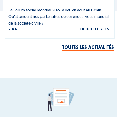
Le Forum social mondial 2026 a lieu en août au Bénin.
Qu'attendent nos partenaires de ce rendez-vous mondial
de la société civile ?
5 MN
29 JUILLET 2026
TOUTES LES ACTUALITÉS