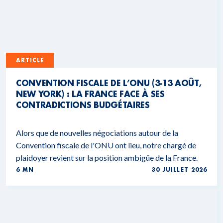
ARTICLE
CONVENTION FISCALE DE L’ONU (3-13 AOÛT,
NEW YORK) : LA FRANCE FACE À SES
CONTRADICTIONS BUDGÉTAIRES
Alors que de nouvelles négociations autour de la
Convention fiscale de l'ONU ont lieu, notre chargé de
plaidoyer revient sur la position ambigüe de la France.
6 MN
30 JUILLET 2026