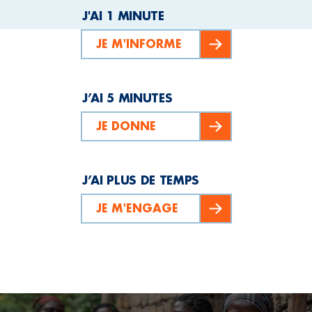
J'AI 1 MINUTE
JE M'INFORME
J’AI 5 MINUTES
JE DONNE
J’AI PLUS DE TEMPS
JE M'ENGAGE