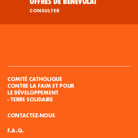
OFFRES DE BÉNÉVOLAT
CONSULTER
COMITÉ CATHOLIQUE
CONTRE LA FAIM ET POUR
LE DÉVELOPPEMENT
- TERRE SOLIDAIRE
CONTACTEZ-NOUS
F.A.Q.