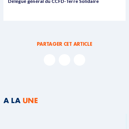
Délégué général du CCFD-Terre Solidaire
PARTAGER CET ARTICLE
A LA
UNE