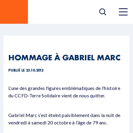
HOMMAGE À GABRIEL MARC
PUBLIÉ LE 23.10.2012
L’une des grandes figures emblématiques de l’histoire
du CCFD-Terre Solidaire vient de nous quitter.
Gabriel Marc s’est éteint paisiblement dans la nuit de
vendredi à samedi 20 octobre à l’âge de 79 ans.