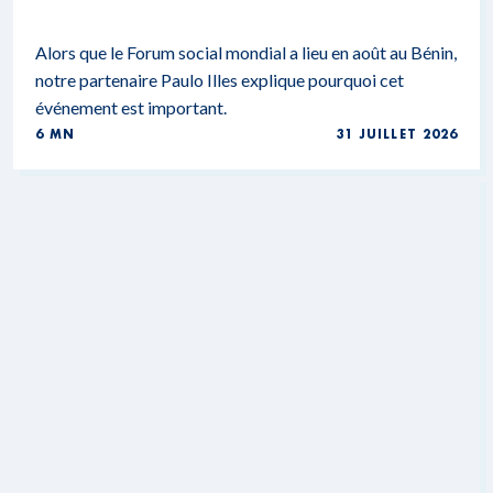
Alors que le Forum social mondial a lieu en août au Bénin,
notre partenaire Paulo Illes explique pourquoi cet
événement est important.
6 MN
31 JUILLET 2026