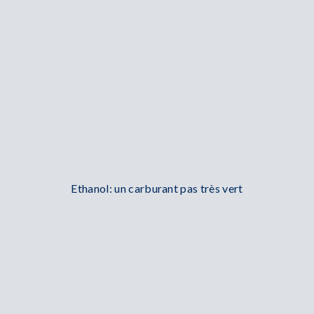
Ethanol: un carburant pas très vert