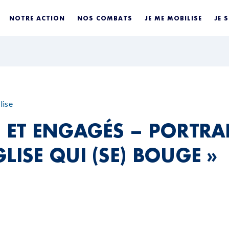
NOTRE ACTION
NOS COMBATS
JE ME MOBILISE
JE 
lise
S ET ENGAGÉS – PORTRA
LISE QUI (SE) BOUGE »