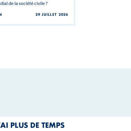
ial de la société civile ?
N
29 JUILLET 2026
’AI PLUS DE TEMPS