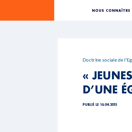
NOUS CONNAÎTRE
Doctrine sociale de l'Eg
« JEUNE
D’UNE ÉG
PUBLIÉ LE 16.04.2015