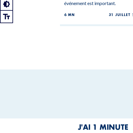
événement est important.
6 MN
31 JUILLET 
J'AI 1 MINUTE