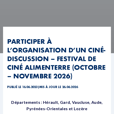
PARTICIPER À
L’ORGANISATION D’UN CINÉ-
DISCUSSION – FESTIVAL DE
CINÉ ALIMENTERRE (OCTOBRE
– NOVEMBRE 2026)
PUBLIÉ LE 16.06.2023
|
MIS À JOUR LE 26.06.2026
Départements : Hérault, Gard, Vaucluse, Aude,
Pyrénées-Orientales et Lozère