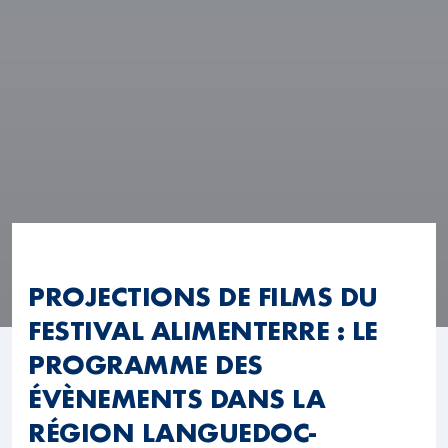
PROJECTIONS DE FILMS DU
FESTIVAL ALIMENTERRE : LE
PROGRAMME DES
ÉVÈNEMENTS DANS LA
RÉGION LANGUEDOC-