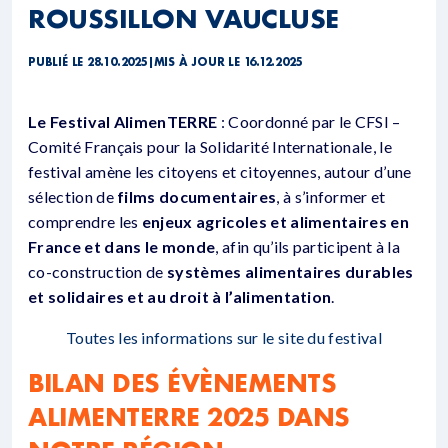
ROUSSILLON VAUCLUSE
PUBLIÉ LE 28.10.2025
|
MIS À JOUR LE 16.12.2025
Le Festival AlimenTERRE
: Coordonné par le CFSI –
Comité Français pour la Solidarité Internationale, le
festival amène les citoyens et citoyennes, autour d’une
sélection de
films documentaires
, à s’informer et
comprendre les
enjeux agricoles et alimentaires en
France et dans le monde
, afin qu’ils participent à la
co-construction de
systèmes alimentaires durables
et solidaires et au droit à l’alimentation
.
Toutes les informations sur le site du festival
BILAN DES ÉVÈNEMENTS
ALIMENTERRE 2025 DANS