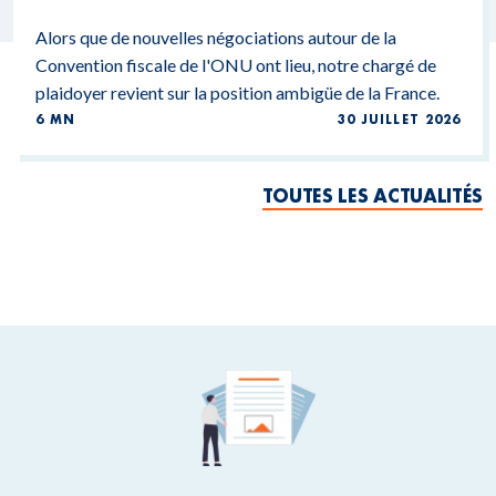
Alors que de nouvelles négociations autour de la
Convention fiscale de l'ONU ont lieu, notre chargé de
plaidoyer revient sur la position ambigüe de la France.
6 MN
30 JUILLET 2026
TOUTES LES ACTUALITÉS