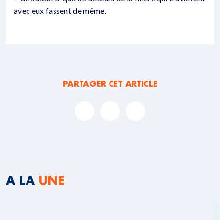
avec eux fassent de même.
PARTAGER CET ARTICLE
A LA
UNE