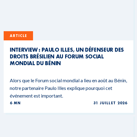
ARTICLE
INTERVIEW : PAULO ILLES, UN DÉFENSEUR DES
DROITS BRÉSILIEN AU FORUM SOCIAL
MONDIAL DU BÉNIN
Alors que le Forum social mondial a lieu en août au Bénin,
notre partenaire Paulo Illes explique pourquoi cet
événement est important.
6 MN
31 JUILLET 2026