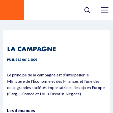
LA CAMPAGNE
PUBLIÉ LE 06.12.2006
Le principe de la campagne est d’interpeller le
Ministère de l’Économie et des Finances et l’une des
deux grandes sociétés importatrices de soja en Europe
(Cargill-France et Louis Dreyfus Négoce).
Les demandes