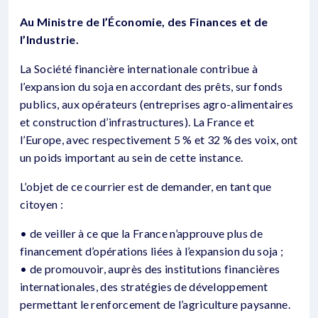
Au Ministre de l’Économie, des Finances et de
l’Industrie.
La Société financière internationale contribue à
l’expansion du soja en accordant des prêts, sur fonds
publics, aux opérateurs (entreprises agro-alimentaires
et construction d’infrastructures). La France et
l’Europe, avec respectivement 5 % et 32 % des voix, ont
un poids important au sein de cette instance.
L’objet de ce courrier est de demander, en tant que
citoyen :
• de veiller à ce que la France n’approuve plus de
financement d’opérations liées à l’expansion du soja ;
• de promouvoir, auprès des institutions financières
internationales, des stratégies de développement
permettant le renforcement de l’agriculture paysanne.