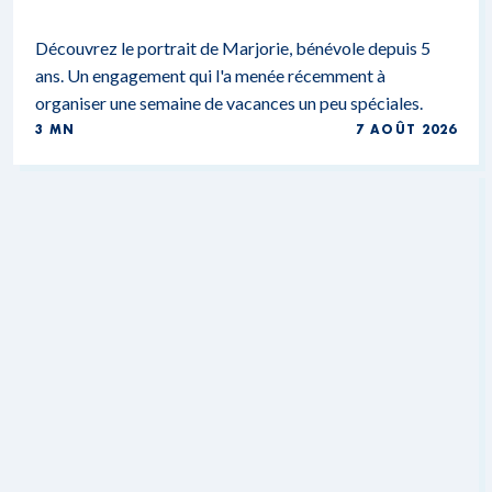
Découvrez le portrait de Marjorie, bénévole depuis 5
ans. Un engagement qui l'a menée récemment à
organiser une semaine de vacances un peu spéciales.
3 MN
7 AOÛT 2026