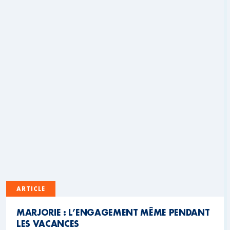
ARTICLE
MARJORIE : L’ENGAGEMENT MÊME PENDANT
LES VACANCES