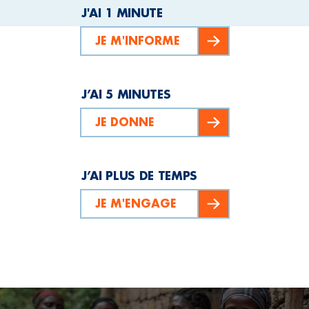
J'AI 1 MINUTE
JE M'INFORME
J’AI 5 MINUTES
JE DONNE
J’AI PLUS DE TEMPS
JE M'ENGAGE