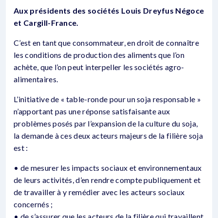
Aux présidents des sociétés Louis Dreyfus Négoce
et Cargill-France.
C’est en tant que consommateur, en droit de connaître
les conditions de production des aliments que l’on
achète, que l’on peut interpeller les sociétés agro-
alimentaires.
L’initiative de « table-ronde pour un soja responsable »
n’apportant pas une réponse satisfaisante aux
problèmes posés par l’expansion de la culture du soja,
la demande à ces deux acteurs majeurs de la filière soja
est :
• de mesurer les impacts sociaux et environnementaux
de leurs activités, d’en rendre compte publiquement et
de travailler à y remédier avec les acteurs sociaux
concernés ;
• de s’assurer que les acteurs de la filière qui travaillent