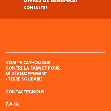
OFFRES DE BÉNÉVOLAT
CONSULTER
COMITÉ CATHOLIQUE
CONTRE LA FAIM ET POUR
LE DÉVELOPPEMENT
- TERRE SOLIDAIRE
CONTACTEZ-NOUS
F.A.Q.