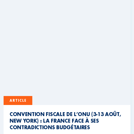
ARTICLE
CONVENTION FISCALE DE L’ONU (3-13 AOÛT,
NEW YORK) : LA FRANCE FACE À SES
CONTRADICTIONS BUDGÉTAIRES