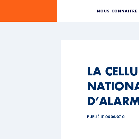
NOUS CONNAÎTRE
LA CELLU
NATIONA
D’ALARM
PUBLIÉ LE 04.06.2010