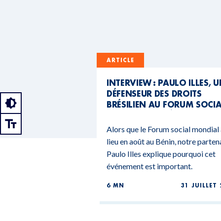
ARTICLE
INTERVIEW : PAULO ILLES, 
DÉFENSEUR DES DROITS
BRÉSILIEN AU FORUM SOCI
MONDIAL DU BÉNIN
Alors que le Forum social mondial
lieu en août au Bénin, notre parten
Paulo Illes explique pourquoi cet
événement est important.
6 MN
31 JUILLET 