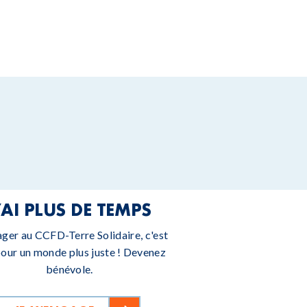
’AI PLUS DE TEMPS
ager au CCFD-Terre Solidaire, c'est
pour un monde plus juste ! Devenez
bénévole.