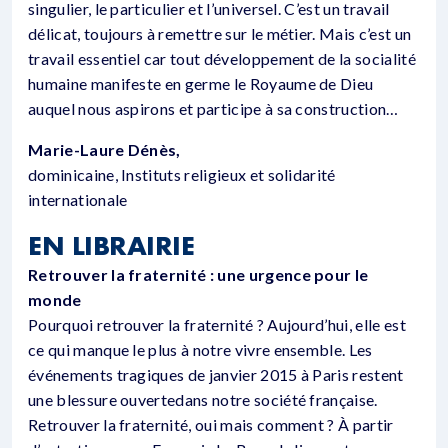
singulier, le particulier et l’universel. C’est un travail
délicat, toujours à remettre sur le métier. Mais c’est un
travail essentiel car tout développement de la socialité
humaine manifeste en germe le Royaume de Dieu
auquel nous aspirons et participe à sa construction…
Marie-Laure Dénès,
dominicaine, Instituts religieux et solidarité
internationale
EN LIBRAIRIE
Retrouver la fraternité : une urgence pour le
monde
Pourquoi retrouver la fraternité ? Aujourd’hui, elle est
ce qui manque le plus à notre vivre ensemble. Les
événements tragiques de janvier 2015 à Paris restent
une blessure ouvertedans notre société française.
Retrouver la fraternité, oui mais comment ? À partir