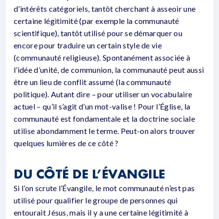
d’intérêts catégoriels, tantôt cherchant à asseoir une
certaine légitimité (par exemple la communauté
scientifique), tantôt utilisé pour se démarquer ou
encore pour traduire un certain style de vie
(communauté religieuse). Spontanément associée à
l’idée d’unité, de communion, la communauté peut aussi
être un lieu de conflit assumé (la communauté
politique). Autant dire – pour utiliser un vocabulaire
actuel – qu’il s’agit d’un mot-valise ! Pour l’Église, la
communauté est fondamentale et la doctrine sociale
utilise abondamment le terme. Peut-on alors trouver
quelques lumières de ce côté ?
DU CÔTÉ DE L’ÉVANGILE
Si l’on scrute l’Évangile, le mot communauté n’est pas
utilisé pour qualifier le groupe de personnes qui
entourait Jésus, mais il y a une certaine légitimité à