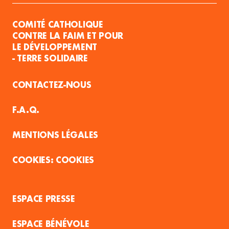
COMITÉ CATHOLIQUE
CONTRE LA FAIM ET POUR
LE DÉVELOPPEMENT
- TERRE SOLIDAIRE
CONTACTEZ-NOUS
F.A.Q.
MENTIONS LÉGALES
COOKIES
ESPACE PRESSE
ESPACE BÉNÉVOLE