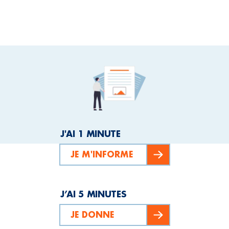
J'AI 1 MINUTE
JE M'INFORME
J’AI 5 MINUTES
JE DONNE