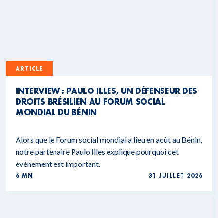
ARTICLE
INTERVIEW : PAULO ILLES, UN DÉFENSEUR DES
DROITS BRÉSILIEN AU FORUM SOCIAL
MONDIAL DU BÉNIN
Alors que le Forum social mondial a lieu en août au Bénin,
notre partenaire Paulo Illes explique pourquoi cet
événement est important.
6 MN
31 JUILLET 2026