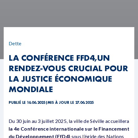
Dette
LA CONFÉRENCE FFD4,UN
RENDEZ-VOUS CRUCIAL POUR
LA JUSTICE ÉCONOMIQUE
MONDIALE
PUBLIÉ LE 16.06.2025
|
MIS À JOUR LE 27.06.2025
Du 30 juin au 3 juillet 2025, la ville de Séville accueillera
la 4e Conférence internationale sur le Financement
du Développement (FfD4)
sous l’égide des Nations