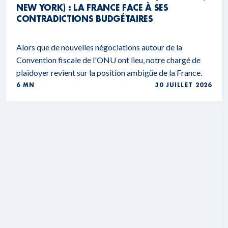
NEW YORK) : LA FRANCE FACE À SES
CONTRADICTIONS BUDGÉTAIRES
Alors que de nouvelles négociations autour de la
Convention fiscale de l'ONU ont lieu, notre chargé de
plaidoyer revient sur la position ambigüe de la France.
6 MN
30 JUILLET 2026