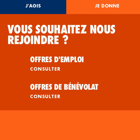
J'AGIS
JE DONNE
VOUS SOUHAITEZ NOUS
REJOINDRE ?
OFFRES D'EMPLOI
CONSULTER
OFFRES DE BÉNÉVOLAT
CONSULTER