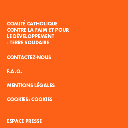
COMITÉ CATHOLIQUE
CONTRE LA FAIM ET POUR
LE DÉVELOPPEMENT
- TERRE SOLIDAIRE
CONTACTEZ-NOUS
F.A.Q.
MENTIONS LÉGALES
COOKIES
ESPACE PRESSE