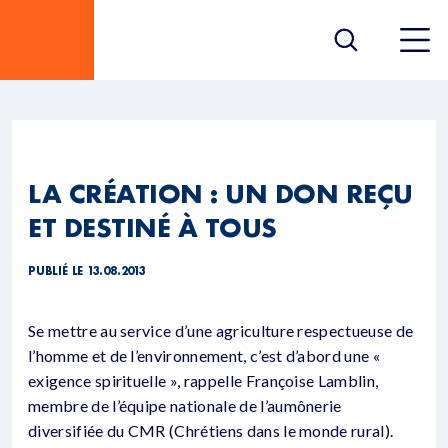
LA CRÉATION : UN DON REÇU
ET DESTINÉ À TOUS
PUBLIÉ LE 13.08.2013
Se mettre au service d’une agriculture respectueuse de
l’homme et de l’environnement, c’est d’abord une «
exigence spirituelle », rappelle Françoise Lamblin,
membre de l’équipe nationale de l’aumônerie
diversifiée du CMR (Chrétiens dans le monde rural).