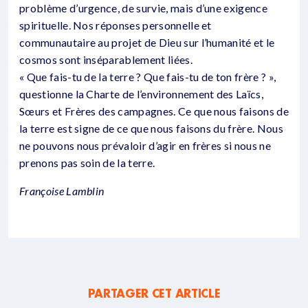
problème d’urgence, de survie, mais d’une exigence
spirituelle. Nos réponses personnelle et
communautaire au projet de Dieu sur l’humanité et le
cosmos sont inséparablement liées.
« Que fais-tu de la terre ? Que fais-tu de ton frère ? »,
questionne la Charte de l’environnement des Laïcs,
Sœurs et Frères des campagnes. Ce que nous faisons de
la terre est signe de ce que nous faisons du frère. Nous
ne pouvons nous prévaloir d’agir en frères si nous ne
prenons pas soin de la terre.
Françoise Lamblin
PARTAGER CET ARTICLE