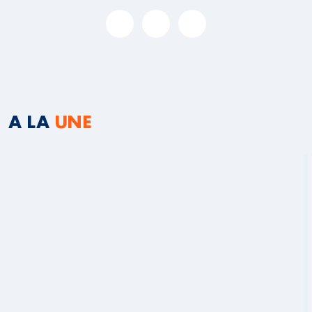
A LA
UNE