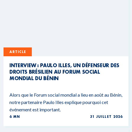
ARTICLE
INTERVIEW : PAULO ILLES, UN DÉFENSEUR DES
DROITS BRÉSILIEN AU FORUM SOCIAL
MONDIAL DU BÉNIN
Alors que le Forum social mondial a lieu en août au Bénin,
notre partenaire Paulo Illes explique pourquoi cet
événement est important.
6 MN
31 JUILLET 2026