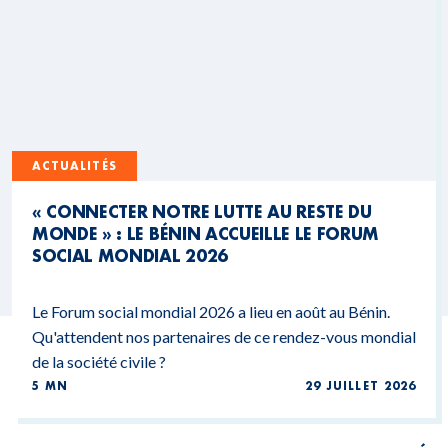
ACTUALITÉS
« CONNECTER NOTRE LUTTE AU RESTE DU
MONDE » : LE BÉNIN ACCUEILLE LE FORUM
SOCIAL MONDIAL 2026
Le Forum social mondial 2026 a lieu en août au Bénin.
Qu'attendent nos partenaires de ce rendez-vous mondial
de la société civile ?
5 MN
29 JUILLET 2026