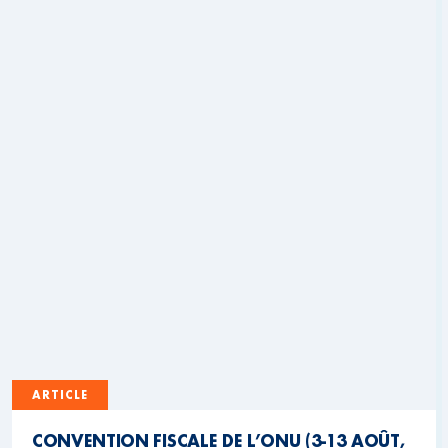
ARTICLE
CONVENTION FISCALE DE L’ONU (3-13 AOÛT,