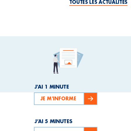
TOUTES LES ACTUALITÉS
J'AI 1 MINUTE
JE M'INFORME
J’AI 5 MINUTES