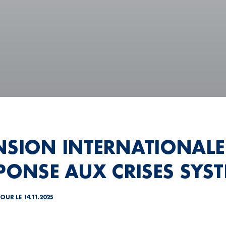
NSION INTERNATIONALE 
ÉPONSE AUX CRISES SYS
OUR LE 14.11.2025