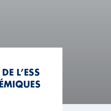
DE L’ESS
TÉMIQUES