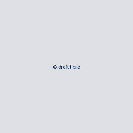
© droit libre