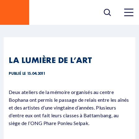
LA LUMIÈRE DE L’ART
PUBLIÉ LE 15.04.2011
Deux ateliers de la mémoire organisés au centre
Bophana ont permis le passage de relais entre les aînés
et des artistes d’une vingtaine d’années. Plusieurs
d’entre eux ont fait leurs classes à Battambang, au
siège de l’ONG Phare Ponleu Selpak.