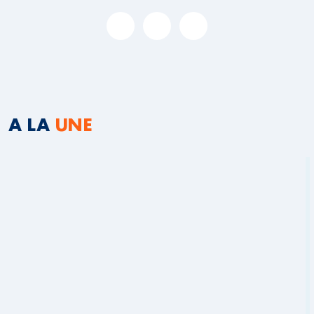
A LA
UNE