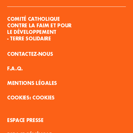
COMITÉ CATHOLIQUE
CONTRE LA FAIM ET POUR
LE DÉVELOPPEMENT
- TERRE SOLIDAIRE
CONTACTEZ-NOUS
F.A.Q.
MENTIONS LÉGALES
COOKIES
ESPACE PRESSE