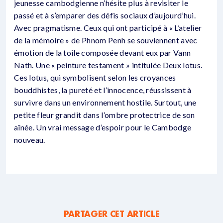
jeunesse cambodgienne n’hésite plus à revisiter le
passé et à s’emparer des défis sociaux d’aujourd’hui.
Avec pragmatisme. Ceux qui ont participé à « L’atelier
de la mémoire » de Phnom Penh se souviennent avec
émotion de la toile composée devant eux par Vann
Nath. Une « peinture testament » intitulée Deux lotus.
Ces lotus, qui symbolisent selon les croyances
bouddhistes, la pureté et l’innocence, réussissent à
survivre dans un environnement hostile. Surtout, une
petite fleur grandit dans l’ombre protectrice de son
aînée. Un vrai message d’espoir pour le Cambodge
nouveau.
PARTAGER CET ARTICLE