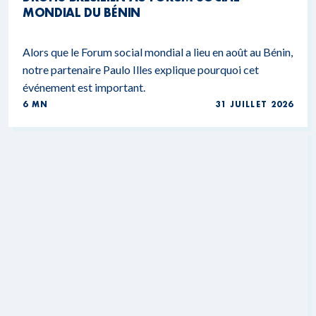
MONDIAL DU BÉNIN
Alors que le Forum social mondial a lieu en août au Bénin,
notre partenaire Paulo Illes explique pourquoi cet
événement est important.
6 MN
31 JUILLET 2026