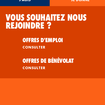
VOUS SOUHAITEZ NOUS
REJOINDRE ?
OFFRES D'EMPLOI
CONSULTER
OFFRES DE BÉNÉVOLAT
CONSULTER