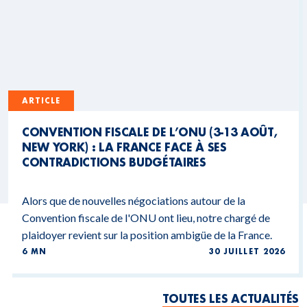
ARTICLE
CONVENTION FISCALE DE L’ONU (3-13 AOÛT,
NEW YORK) : LA FRANCE FACE À SES
CONTRADICTIONS BUDGÉTAIRES
Alors que de nouvelles négociations autour de la
Convention fiscale de l'ONU ont lieu, notre chargé de
plaidoyer revient sur la position ambigüe de la France.
6 MN
30 JUILLET 2026
TOUTES LES ACTUALITÉS