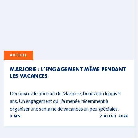
ARTICLE
MARJORIE : L’ENGAGEMENT MÊME PENDANT
LES VACANCES
Découvrez le portrait de Marjorie, bénévole depuis 5
ans. Un engagement qui l'a menée récemment à
organiser une semaine de vacances un peu spéciales.
3 MN
7 AOÛT 2026