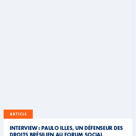
ARTICLE
INTERVIEW : PAULO ILLES, UN DÉFENSEUR DES
DROITS BRÉSILIEN AU FORUM SOCIAL