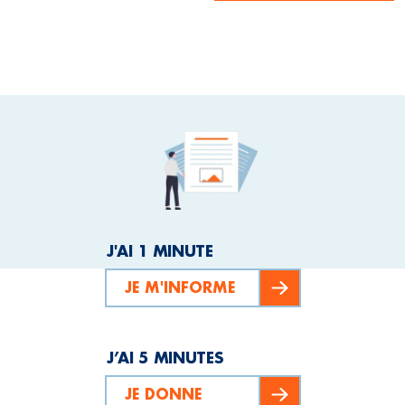
J'AI 1 MINUTE
JE M'INFORME
J’AI 5 MINUTES
JE DONNE