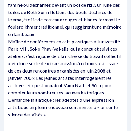
famine ou décharnés devant un bol de riz. Sur l’une des
toiles de Both Sorin flottent des bouts déchirés de
krama, étoffe de carreaux rouges et blancs formant le
foulard khmer traditionnel, qui suggèrent une mémoire
en lambeaux.
Maître de conférences en arts plastiques à l’université
Paris VIII, Soko Phay-Vakalis, qui a conçu et suivi ces
ateliers, s’est réjouie de « la richesse du travail collectif
» et d’une sorte de « transmission à rebours » à l’issue
de ces deux rencontres organisées en juin 2008 et
janvier 2009. Les jeunes artistes interrogeaient les
archives et questionnaient Vann Nath et Séra pour
combler leurs nombreuses lacunes historiques.
Démarche initiatique : les adeptes d’une expression
artistique en plein renouveau sont invités à « briser le
silence des aînés ».