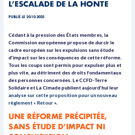
L’ESCALADE DE LA HONTE
PUBLIÉ LE 20.10.2025
Cédant à la pression des États membres, la
Commission européenne propose de durcir le
cadre européen sur les expulsions sans étude
d’impact sur les conséquences de cette réforme.
Tous les coups sont permis pour expulser plus et
plus vite, au détriment des droits fondamentaux
des personnes concernées. Le CCFD-Terre
Solidaire et La Cimade publient aujourd’hui leur
analyse sur cette proposition pour un nouveau
règlement « Retour
».
UNE RÉFORME PRÉCIPITÉE,
SANS ÉTUDE D’IMPACT NI