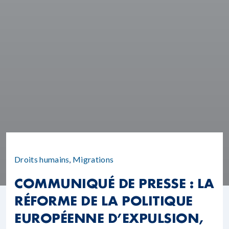
Droits humains
,
Migrations
COMMUNIQUÉ DE PRESSE : LA
RÉFORME DE LA POLITIQUE
EUROPÉENNE D’EXPULSION,