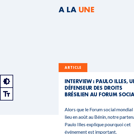
A LA
UNE
ARTICLE
INTERVIEW : PAULO ILLES, 
DÉFENSEUR DES DROITS
BRÉSILIEN AU FORUM SOCI
MONDIAL DU BÉNIN
Alors que le Forum social mondial
lieu en août au Bénin, notre parten
Paulo Illes explique pourquoi cet
événement est important.