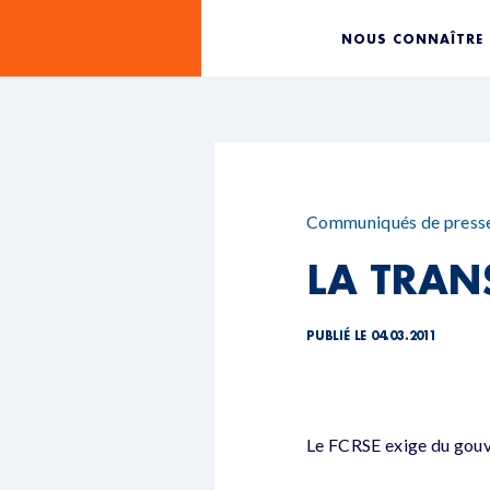
NOUS CONNAÎTRE
Communiqués de press
LA TRAN
PUBLIÉ LE 04.03.2011
Le FCRSE exige du gouv