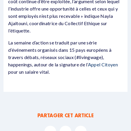
coût continue d’être exploitée, l’argument selon lequel
l’industrie offre une opportunité à celles et ceux qui y
sont employés n’est plus recevable » indique Nayla
Ajaltouni, coordinatrice du Collectif Ethique sur
l’étiquette.
La semaine d’action se traduit par une série
d’événements organisés dans 15 pays européens à
travers débats, réseaux sociaux (#livingwage),
happenings, autour de la signature de l’
Appel Citoyen
pour un salaire vital.
PARTAGER CET ARTICLE