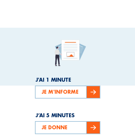
J'AI 1 MINUTE
JE M'INFORME
J’AI 5 MINUTES
JE DONNE