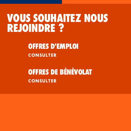
VOUS SOUHAITEZ NOUS
REJOINDRE ?
OFFRES D'EMPLOI
CONSULTER
OFFRES DE BÉNÉVOLAT
CONSULTER