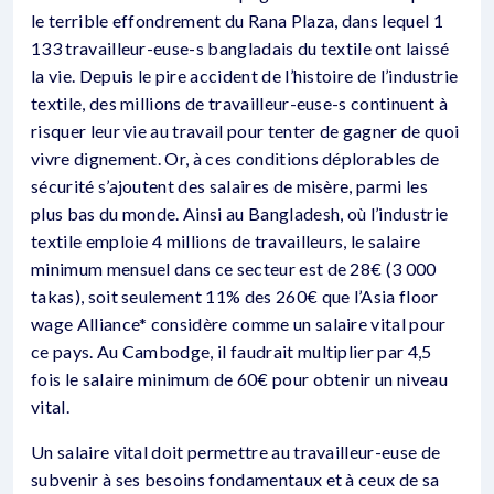
le terrible effondrement du Rana Plaza, dans lequel 1
133 travailleur-euse-s bangladais du textile ont laissé
la vie. Depuis le pire accident de l’histoire de l’industrie
textile, des millions de travailleur-euse-s continuent à
risquer leur vie au travail pour tenter de gagner de quoi
vivre dignement. Or, à ces conditions déplorables de
sécurité s’ajoutent des salaires de misère, parmi les
plus bas du monde. Ainsi au Bangladesh, où l’industrie
textile emploie 4 millions de travailleurs, le salaire
minimum mensuel dans ce secteur est de 28€ (3 000
takas), soit seulement 11% des 260€ que l’Asia floor
wage Alliance* considère comme un salaire vital pour
ce pays. Au Cambodge, il faudrait multiplier par 4,5
fois le salaire minimum de 60€ pour obtenir un niveau
vital.
Un salaire vital doit permettre au travailleur-euse de
subvenir à ses besoins fondamentaux et à ceux de sa