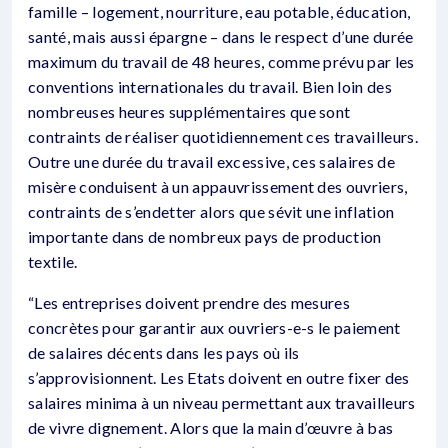
famille – logement, nourriture, eau potable, éducation,
santé, mais aussi épargne – dans le respect d’une durée
maximum du travail de 48 heures, comme prévu par les
conventions internationales du travail. Bien loin des
nombreuses heures supplémentaires que sont
contraints de réaliser quotidiennement ces travailleurs.
Outre une durée du travail excessive, ces salaires de
misère conduisent à un appauvrissement des ouvriers,
contraints de s’endetter alors que sévit une inflation
importante dans de nombreux pays de production
textile.
“Les entreprises doivent prendre des mesures
concrètes pour garantir aux ouvriers-e-s le paiement
de salaires décents dans les pays où ils
s’approvisionnent. Les Etats doivent en outre fixer des
salaires minima à un niveau permettant aux travailleurs
de vivre dignement. Alors que la main d’œuvre à bas