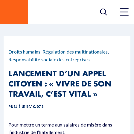
Droits humains
,
Régulation des multinationales
,
Responsabilité sociale des entreprises
LANCEMENT D’UN APPEL
CITOYEN : « VIVRE DE SON
TRAVAIL, C’EST VITAL »
PUBLIÉ LE 24.10.2013
Pour mettre un terme aux salaires de misère dans
l’industrie de l’habillement.