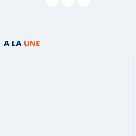
A LA
UNE