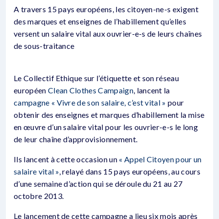
A travers 15 pays européens, les citoyen-ne-s exigent
des marques et enseignes de l’habillement qu’elles
versent un salaire vital aux ouvrier-e-s de leurs chaînes
de sous-traitance
Le Collectif Ethique sur l’étiquette et son réseau
européen
Clean Clothes Campaign
, lancent la
campagne « Vivre de son salaire, c’est vital »
pour
obtenir des enseignes et marques d’habillement la mise
en œuvre d’un salaire vital pour les ouvrier-e-s le long
de leur chaîne d’approvisionnement.
Ils lancent à cette occasion un
« Appel Citoyen pour un
salaire vital »
, relayé dans 15 pays européens, au cours
d’une semaine d’action qui se déroule du 21 au 27
octobre 2013.
Le lancement de cette campagne a lieu six mois après