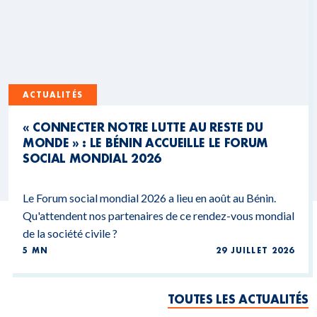
ACTUALITÉS
« CONNECTER NOTRE LUTTE AU RESTE DU
MONDE » : LE BÉNIN ACCUEILLE LE FORUM
SOCIAL MONDIAL 2026
Le Forum social mondial 2026 a lieu en août au Bénin.
Qu'attendent nos partenaires de ce rendez-vous mondial
de la société civile ?
5 MN
29 JUILLET 2026
TOUTES LES ACTUALITÉS