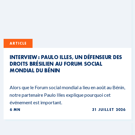
ARTICLE
INTERVIEW : PAULO ILLES, UN DÉFENSEUR DES
DROITS BRÉSILIEN AU FORUM SOCIAL
MONDIAL DU BÉNIN
Alors que le Forum social mondial a lieu en août au Bénin,
notre partenaire Paulo Illes explique pourquoi cet
événement est important.
6 MN
31 JUILLET 2026