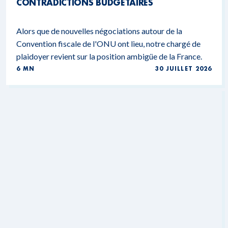
CONTRADICTIONS BUDGÉTAIRES
Alors que de nouvelles négociations autour de la
Convention fiscale de l'ONU ont lieu, notre chargé de
plaidoyer revient sur la position ambigüe de la France.
6 MN
30 JUILLET 2026