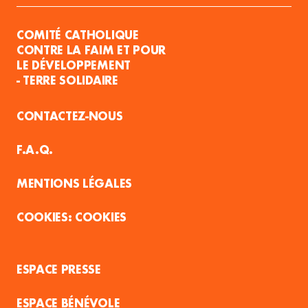
COMITÉ CATHOLIQUE
CONTRE LA FAIM ET POUR
LE DÉVELOPPEMENT
- TERRE SOLIDAIRE
CONTACTEZ-NOUS
F.A.Q.
MENTIONS LÉGALES
COOKIES
ESPACE PRESSE
ESPACE BÉNÉVOLE