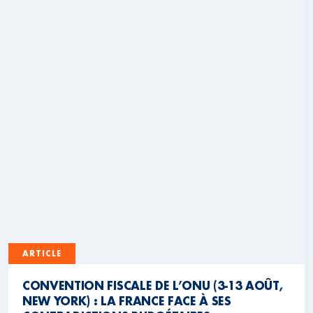
ARTICLE
CONVENTION FISCALE DE L’ONU (3-13 AOÛT,
NEW YORK) : LA FRANCE FACE À SES