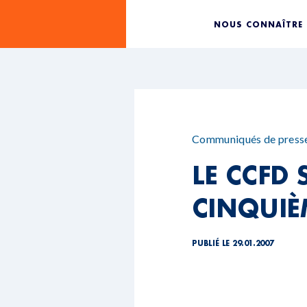
NOUS CONNAÎTRE
Communiqués de press
LE CCFD 
CINQUIÈ
PUBLIÉ LE 29.01.2007