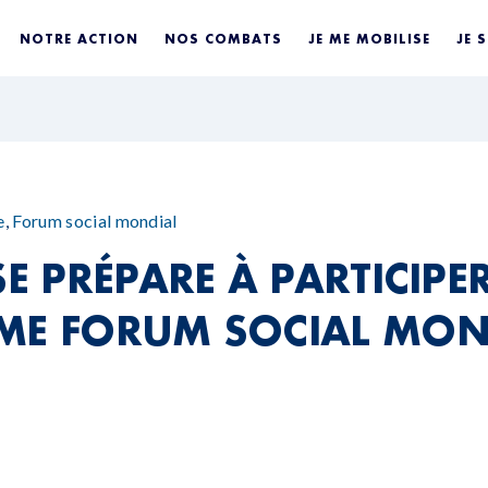
NOTRE ACTION
NOS COMBATS
JE ME MOBILISE
JE 
e
,
Forum social mondial
SE PRÉPARE À PARTICIPE
ME FORUM SOCIAL MON