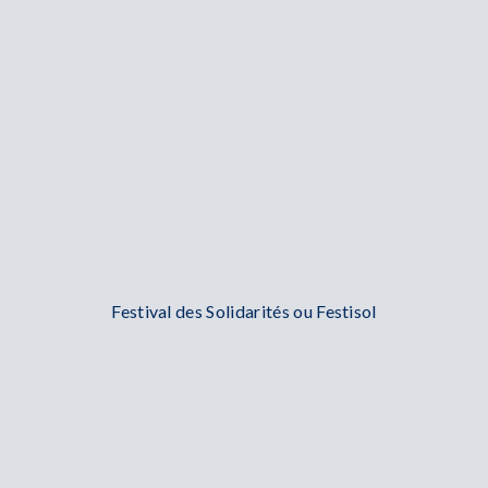
Festival des Solidarités ou Festisol