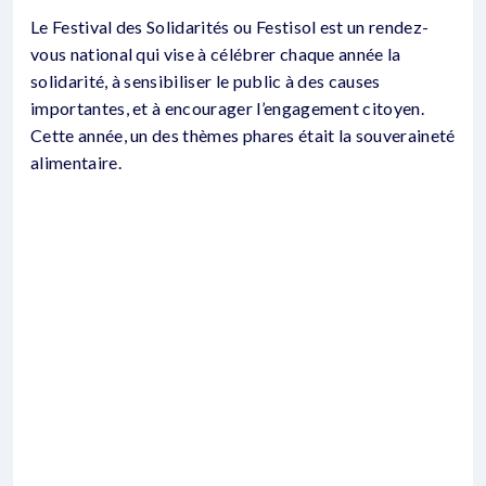
Le Festival des Solidarités ou Festisol est un rendez-
vous national qui vise à célébrer chaque année la
solidarité, à sensibiliser le public à des causes
importantes, et à encourager l’engagement citoyen.
Cette année, un des thèmes phares était la souveraineté
alimentaire.