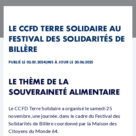
LE CCFD TERRE SOLIDAIRE AU
FESTIVAL DES SOLIDARITÉS DE
BILLÈRE
PUBLIÉ LE 02.03.2024
|
MIS À JOUR LE 20.06.2025
LE THÈME DE LA
SOUVERAINETÉ ALIMENTAIRE
Le CCFD Terre Solidaire a organisé le samedi 25
novembre, une journée, dans le cadre du Festival des
Solidarités de Billère coordonné par la Maison des
Citoyens du Monde 64.