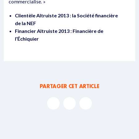
commercialise. »
Clientèle Altruiste 2013 : la Société financière
de la NEF
Financier Altruiste 2013 : Financière de
l‘Échiquier
PARTAGER CET ARTICLE