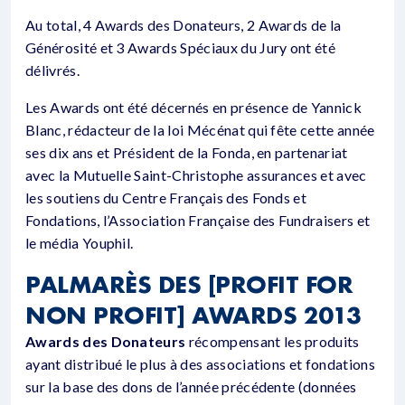
Au total, 4 Awards des Donateurs, 2 Awards de la
Générosité et 3 Awards Spéciaux du Jury ont été
délivrés.
Les Awards ont été décernés en présence de Yannick
Blanc, rédacteur de la loi Mécénat qui fête cette année
ses dix ans et Président de la Fonda, en partenariat
avec la Mutuelle Saint-Christophe assurances et avec
les soutiens du Centre Français des Fonds et
Fondations, l’Association Française des Fundraisers et
le média Youphil.
PALMARÈS DES [PROFIT FOR
NON PROFIT] AWARDS 2013
Awards des Donateurs
récompensant les produits
ayant distribué le plus à des associations et fondations
sur la base des dons de l’année précédente (données