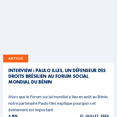
ARTICLE
INTERVIEW : PAULO ILLES, UN DÉFENSEUR DES
DROITS BRÉSILIEN AU FORUM SOCIAL
MONDIAL DU BÉNIN
Alors que le Forum social mondial a lieu en août au Bénin,
notre partenaire Paulo Illes explique pourquoi cet
événement est important.
6 MN
31 JUILLET 2026