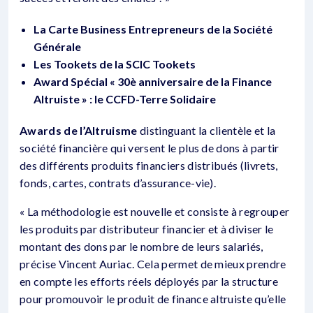
La Carte Business Entrepreneurs de la Société
Générale
Les Tookets de la SCIC Tookets
Award Spécial « 30è anniversaire de la Finance
Altruiste » : le CCFD-Terre Solidaire
Awards de l’Altruisme
distinguant la clientèle et la
société financière qui versent le plus de dons à partir
des différents produits financiers distribués (livrets,
fonds, cartes, contrats d’assurance-vie).
« La méthodologie est nouvelle et consiste à regrouper
les produits par distributeur financier et à diviser le
montant des dons par le nombre de leurs salariés,
précise Vincent Auriac. Cela permet de mieux prendre
en compte les efforts réels déployés par la structure
pour promouvoir le produit de finance altruiste qu’elle