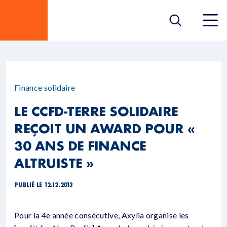
Finance solidaire
LE CCFD-TERRE SOLIDAIRE
REÇOIT UN AWARD POUR «
30 ANS DE FINANCE
ALTRUISTE »
PUBLIÉ LE 12.12.2013
Pour la 4e année consécutive, Axylia organise les