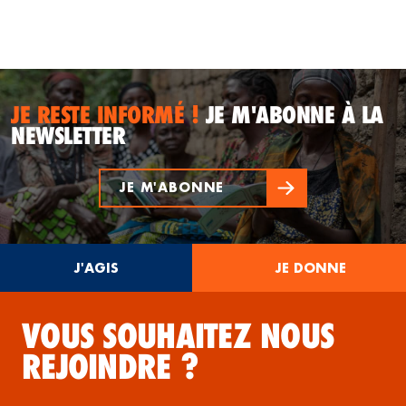
JE RESTE INFORMÉ !
JE M'ABONNE À LA
NEWSLETTER
JE M'ABONNE
J'AGIS
JE DONNE
VOUS SOUHAITEZ NOUS
REJOINDRE ?