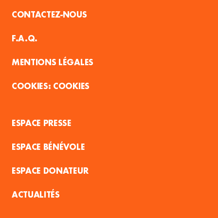
CONTACTEZ-NOUS
F.A.Q.
MENTIONS LÉGALES
COOKIES
ESPACE PRESSE
ESPACE BÉNÉVOLE
ESPACE DONATEUR
ACTUALITÉS