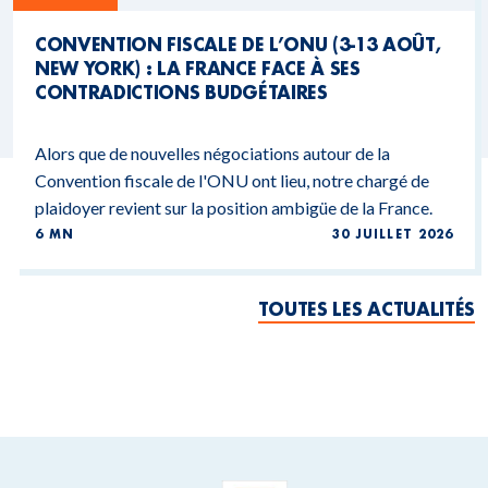
CONVENTION FISCALE DE L’ONU (3-13 AOÛT,
NEW YORK) : LA FRANCE FACE À SES
CONTRADICTIONS BUDGÉTAIRES
Alors que de nouvelles négociations autour de la
Convention fiscale de l'ONU ont lieu, notre chargé de
plaidoyer revient sur la position ambigüe de la France.
6 MN
30 JUILLET 2026
TOUTES LES ACTUALITÉS