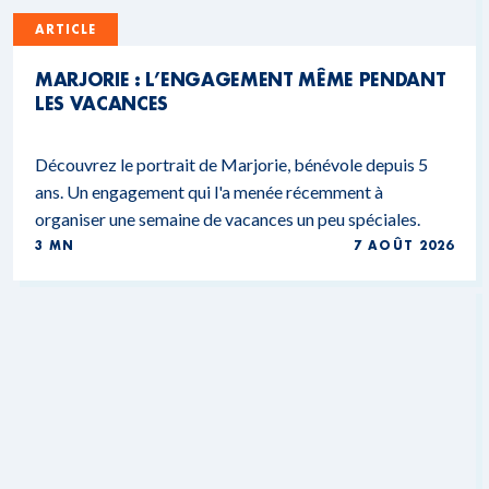
ARTICLE
MARJORIE : L’ENGAGEMENT MÊME PENDANT
LES VACANCES
Découvrez le portrait de Marjorie, bénévole depuis 5
ans. Un engagement qui l'a menée récemment à
organiser une semaine de vacances un peu spéciales.
3 MN
7 AOÛT 2026