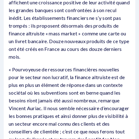
affichent une croissance positive de leur activité quand
les grandes banques sont confrontées à son recul
inédit. Les établissements financiers ne s’y sont pas
trompés : ils proposent désormais des produits de
finance altruiste « mass market » comme une carte ou
un livret bancaire. Douze nouveaux produits de ce type
ont été créés en France au cours des douze derniers
mois.
« Pourvoyeuse de ressources financières nouvelles
pour le secteur non lucratif, la finance altruiste est de
plus en plus un élément de réponse dans un contexte
sociétal où les subventions sont en berne quand les
besoins n’ont jamais été aussi nombreux, remarque
Vincent Auriac. Il nous semble nécessaire d’encourager
les bonnes pratiques et ainsi donner plus de visibilité à
un secteur encore mal connu des clients et des
conseillers de clientèle ; c’est ce que nous ferons tout