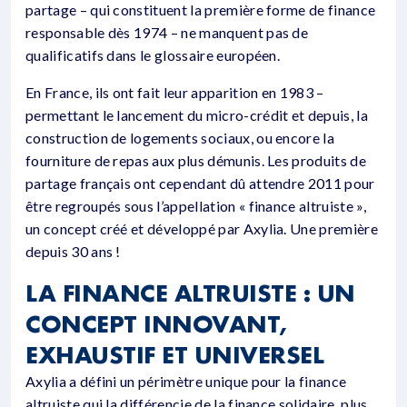
partage – qui constituent la première forme de finance
responsable dès 1974 – ne manquent pas de
qualificatifs dans le glossaire européen.
En France, ils ont fait leur apparition en 1983 –
permettant le lancement du micro-crédit et depuis, la
construction de logements sociaux, ou encore la
fourniture de repas aux plus démunis. Les produits de
partage français ont cependant dû attendre 2011 pour
être regroupés sous l’appellation « finance altruiste »,
un concept créé et développé par Axylia. Une première
depuis 30 ans !
LA FINANCE ALTRUISTE : UN
CONCEPT INNOVANT,
EXHAUSTIF ET UNIVERSEL
Axylia a défini un périmètre unique pour la finance
altruiste qui la différencie de la finance solidaire, plus