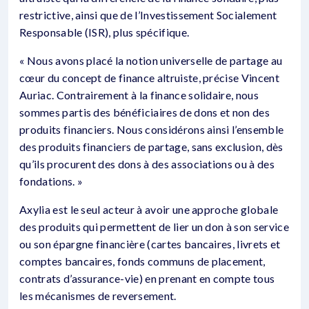
restrictive, ainsi que de l’Investissement Socialement
Responsable (ISR), plus spécifique.
« Nous avons placé la notion universelle de partage au
cœur du concept de finance altruiste, précise Vincent
Auriac. Contrairement à la finance solidaire, nous
sommes partis des bénéficiaires de dons et non des
produits financiers. Nous considérons ainsi l’ensemble
des produits financiers de partage, sans exclusion, dès
qu’ils procurent des dons à des associations ou à des
fondations. »
Axylia est le seul acteur à avoir une approche globale
des produits qui permettent de lier un don à son service
ou son épargne financière (cartes bancaires, livrets et
comptes bancaires, fonds communs de placement,
contrats d’assurance-vie) en prenant en compte tous
les mécanismes de reversement.