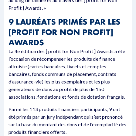
au long de l’année et au travers des [ profit for Non
Profit ] Awards. »
9 LAURÉATS PRIMÉS PAR LES
[PROFIT FOR NON PROFIT]
AWARDS
La 4e édition des [ profit for Non Profit ] Awards a été
l’occasion de récompenser les produits de finance
altruiste (cartes bancaires, livrets et comptes
bancaires, fonds communs de placement, contrats
d’assurance-vie) les plus exemplaires et les plus
générateurs de dons au profit de plus de 150
associations, fondations et fonds de dotation français.
Parmi les 113 produits financiers participants, 9 ont
été primés par un jury indépendant qui s’est prononcé
sur la base du montant des dons et de l’exemplarité des
produits financiers offerts.