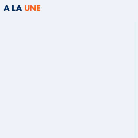
A LA
UNE