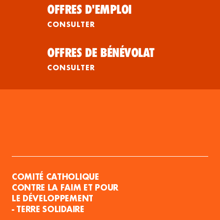
OFFRES D'EMPLOI
CONSULTER
OFFRES DE BÉNÉVOLAT
CONSULTER
COMITÉ CATHOLIQUE
CONTRE LA FAIM ET POUR
LE DÉVELOPPEMENT
- TERRE SOLIDAIRE