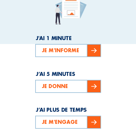
J'AI 1 MINUTE
JE M'INFORME
J’AI 5 MINUTES
JE DONNE
J’AI PLUS DE TEMPS
JE M'ENGAGE