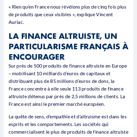
« Rien qu’en France nous révélons plus de cinq fois plus
de produits que ceux visibles », explique Vincent
Auriac.
LA FINANCE ALTRUISTE, UN
PARTICULARISME FRANÇAIS À
ENCOURAGER
Sur près de 500 produits de finance altruiste en Europe
– mobilisant 10 milliards d’euros de capitaux et
distribuant plus de 85 millions d’euros de dons, la
France concentre à elle seule 113 produits de finance
altruiste détenus par près de 2,5 millions de clients. La
France est ainsi le premier marché européen.
La quête de sens, d’empathie et d’altruisme est dans les
esprits et les comportements. Les sociétés qui
commercialisent le plus de produits de finance altruiste