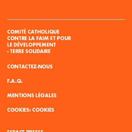
COMITÉ CATHOLIQUE
CONTRE LA FAIM ET POUR
LE DÉVELOPPEMENT
- TERRE SOLIDAIRE
CONTACTEZ-NOUS
F.A.Q.
MENTIONS LÉGALES
COOKIES