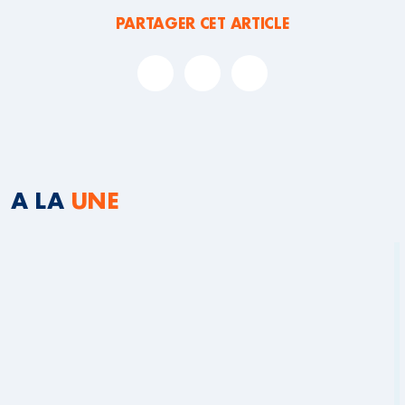
PARTAGER CET ARTICLE
A LA
UNE