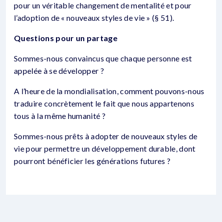
pour un véritable changement de mentalité et pour
l’adoption de « nouveaux styles de vie » (§ 51).
Questions pour un partage
Sommes-nous convaincus que chaque personne est
appelée à se développer ?
A l’heure de la mondialisation, comment pouvons-nous
traduire concrètement le fait que nous appartenons
tous à la même humanité ?
Sommes-nous prêts à adopter de nouveaux styles de
vie pour permettre un développement durable, dont
pourront bénéficier les générations futures ?