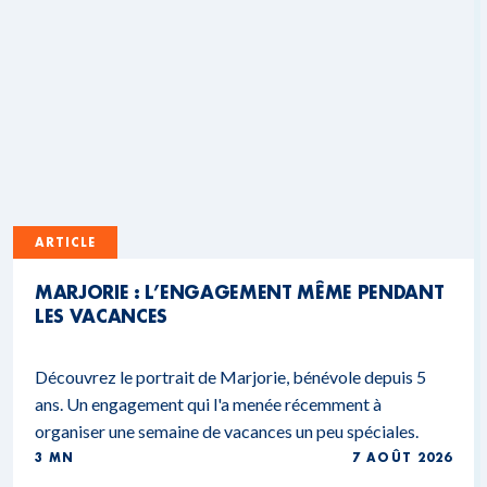
ARTICLE
MARJORIE : L’ENGAGEMENT MÊME PENDANT
LES VACANCES
Découvrez le portrait de Marjorie, bénévole depuis 5
ans. Un engagement qui l'a menée récemment à
organiser une semaine de vacances un peu spéciales.
3 MN
7 AOÛT 2026