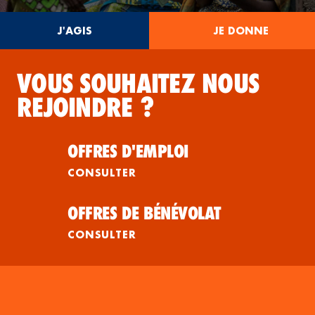
J'AGIS
JE DONNE
VOUS SOUHAITEZ NOUS
REJOINDRE ?
OFFRES D'EMPLOI
CONSULTER
OFFRES DE BÉNÉVOLAT
CONSULTER