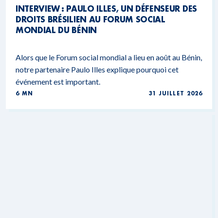
INTERVIEW : PAULO ILLES, UN DÉFENSEUR DES
DROITS BRÉSILIEN AU FORUM SOCIAL
MONDIAL DU BÉNIN
Alors que le Forum social mondial a lieu en août au Bénin,
notre partenaire Paulo Illes explique pourquoi cet
événement est important.
6 MN
31 JUILLET 2026