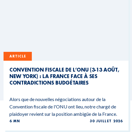
ARTICLE
CONVENTION FISCALE DE L’ONU (3-13 AOÛT,
NEW YORK) : LA FRANCE FACE À SES
CONTRADICTIONS BUDGÉTAIRES
Alors que de nouvelles négociations autour de la
Convention fiscale de l'ONU ont lieu, notre chargé de
plaidoyer revient sur la position ambigüe de la France.
6 MN
30 JUILLET 2026