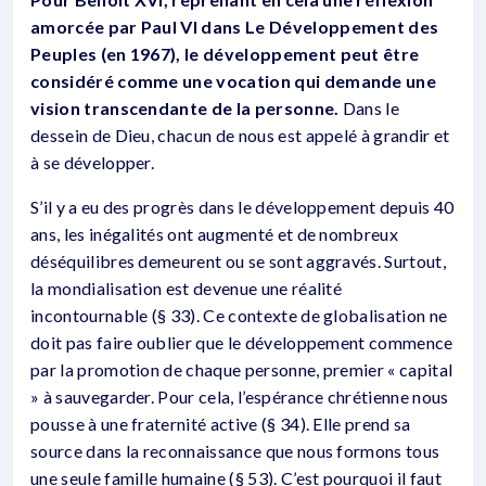
amorcée par Paul VI dans Le Développement des
Peuples (en 1967), le développement peut être
considéré comme une vocation qui demande une
vision transcendante de la personne.
Dans le
dessein de Dieu, chacun de nous est appelé à grandir et
à se développer.
S’il y a eu des progrès dans le développement depuis 40
ans, les inégalités ont augmenté et de nombreux
déséquilibres demeurent ou se sont aggravés. Surtout,
la mondialisation est devenue une réalité
incontournable (§ 33). Ce contexte de globalisation ne
doit pas faire oublier que le développement commence
par la promotion de chaque personne, premier « capital
» à sauvegarder. Pour cela, l’espérance chrétienne nous
pousse à une fraternité active (§ 34). Elle prend sa
source dans la reconnaissance que nous formons tous
une seule famille humaine (§ 53). C’est pourquoi il faut