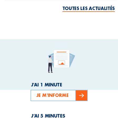
TOUTES LES ACTUALITÉS
J'AI 1 MINUTE
JE M'INFORME
J’AI 5 MINUTES