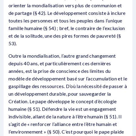
orienter la mondialisation vers plus de communion et
de partage (§ 42). Le développement consiste à inclure
toutes les personnes et tous les peuples dans l’unique
famille humaine (§ 54) ; bref, le contraire de l’exclusion
et de la solitude, une des pires formes de pauvreté (§
53).
Outre la mondialisation, l’autre grand changement
depuis 40 ans, et particulièrement ces dernières
années, est la prise de conscience des limites du
modèle de développement basé sur l’accumulation et le
gaspillage des ressources. D’où la nécessité de passer à
un développement durable, pour sauvegarder la
Création. Le pape développe le concept d’écologie
humaine (§ 51). Défendre la vie est un engagement
indivisible, allant de la nature à l’être humain (§ 51). Il
s’agit de « renforcer l’alliance entre l’être humain et
l’environnement » (§ 50). C’est pourquoi le pape plaide