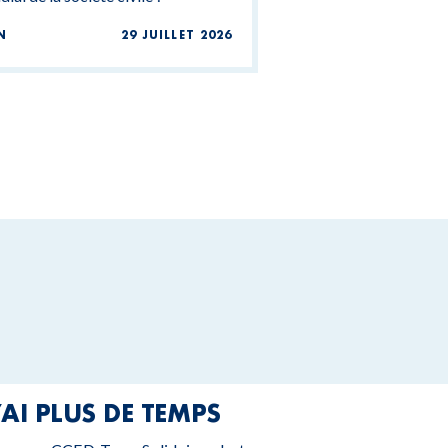
N
29 JUILLET 2026
’AI PLUS DE TEMPS