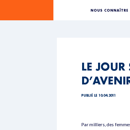
NOUS CONNAÎTRE
LE JOUR
D’AVENI
PUBLIÉ LE 10.04.2011
Par milliers, des femme