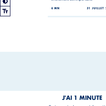
6 MN
31 JUILLET 
J'AI 1 MINUTE