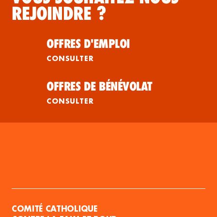
REJOINDRE ?
OFFRES D'EMPLOI
CONSULTER
OFFRES DE BÉNÉVOLAT
CONSULTER
COMITÉ CATHOLIQUE