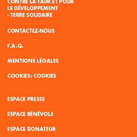
CONTRE LA FAIM ET POUR
LE DÉVELOPPEMENT
- TERRE SOLIDAIRE
CONTACTEZ-NOUS
F.A.Q.
MENTIONS LÉGALES
COOKIES
ESPACE PRESSE
ESPACE BÉNÉVOLE
ESPACE DONATEUR