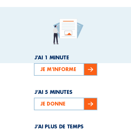
J'AI 1 MINUTE
JE M'INFORME
J’AI 5 MINUTES
JE DONNE
J’AI PLUS DE TEMPS