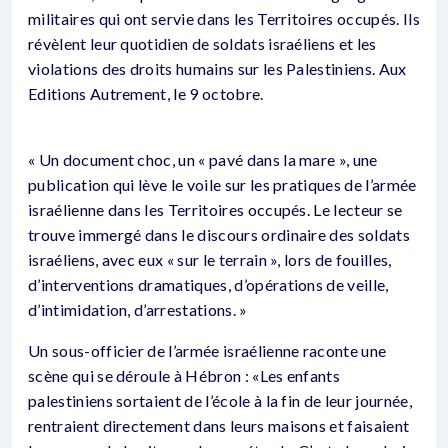
militaires qui ont servie dans les Territoires occupés. Ils
révèlent leur quotidien de soldats israéliens et les
violations des droits humains sur les Palestiniens. Aux
Editions Autrement, le 9 octobre.
« Un document choc, un « pavé dans la mare », une
publication qui lève le voile sur les pratiques de l’armée
israélienne dans les Territoires occupés. Le lecteur se
trouve immergé dans le discours ordinaire des soldats
israéliens, avec eux « sur le terrain », lors de fouilles,
d’interventions dramatiques, d’opérations de veille,
d’intimidation, d’arrestations. »
Un sous-officier de l’armée israélienne raconte une
scène qui se déroule à Hébron : «Les enfants
palestiniens sortaient de l’école à la fin de leur journée,
rentraient directement dans leurs maisons et faisaient