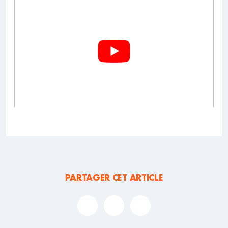
PARTAGER CET ARTICLE