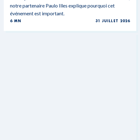
notre partenaire Paulo Illes explique pourquoi cet
événement est important.
6 MN
31 JUILLET 2026