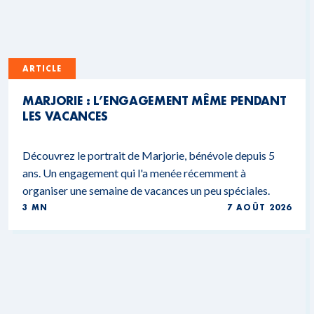
ARTICLE
MARJORIE : L’ENGAGEMENT MÊME PENDANT
LES VACANCES
Découvrez le portrait de Marjorie, bénévole depuis 5
ans. Un engagement qui l'a menée récemment à
organiser une semaine de vacances un peu spéciales.
3 MN
7 AOÛT 2026