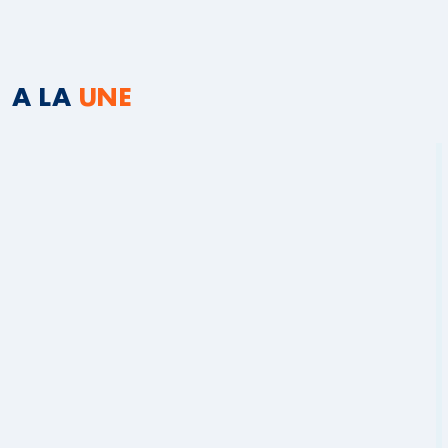
A LA
UNE