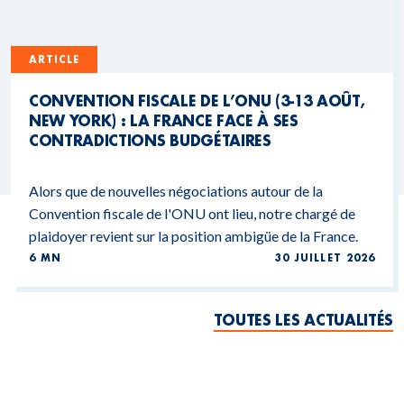
ARTICLE
CONVENTION FISCALE DE L’ONU (3-13 AOÛT,
NEW YORK) : LA FRANCE FACE À SES
CONTRADICTIONS BUDGÉTAIRES
Alors que de nouvelles négociations autour de la
Convention fiscale de l'ONU ont lieu, notre chargé de
plaidoyer revient sur la position ambigüe de la France.
6 MN
30 JUILLET 2026
TOUTES LES ACTUALITÉS