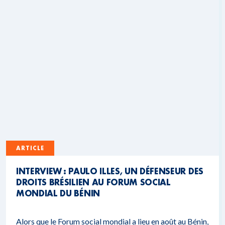
ARTICLE
INTERVIEW : PAULO ILLES, UN DÉFENSEUR DES
DROITS BRÉSILIEN AU FORUM SOCIAL
MONDIAL DU BÉNIN
Alors que le Forum social mondial a lieu en août au Bénin,