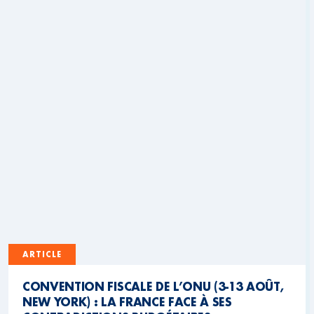
ARTICLE
CONVENTION FISCALE DE L’ONU (3-13 AOÛT,
NEW YORK) : LA FRANCE FACE À SES