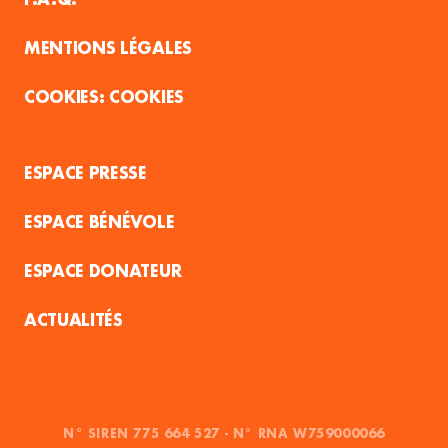
MENTIONS LÉGALES
COOKIES
ESPACE PRESSE
ESPACE BÉNÉVOLE
ESPACE DONATEUR
ACTUALITÉS
N° SIREN 775 664 527 - N° RNA W759000066