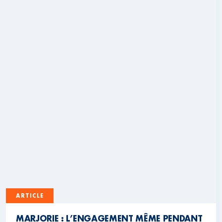
ARTICLE
MARJORIE : L’ENGAGEMENT MÊME PENDANT