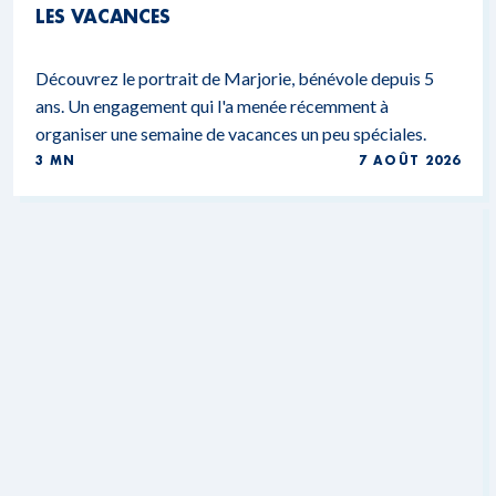
LES VACANCES
Découvrez le portrait de Marjorie, bénévole depuis 5
ans. Un engagement qui l'a menée récemment à
organiser une semaine de vacances un peu spéciales.
3 MN
7 AOÛT 2026