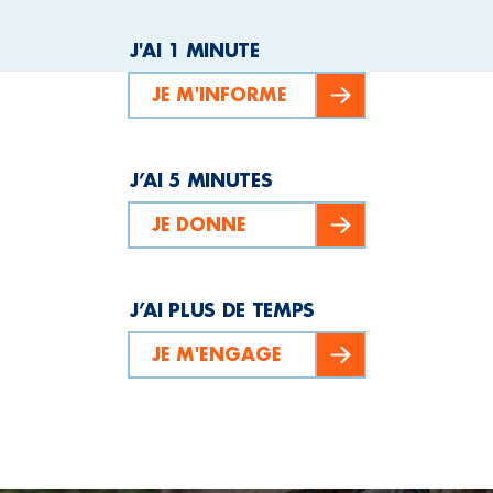
J'AI 1 MINUTE
JE M'INFORME
J’AI 5 MINUTES
JE DONNE
J’AI PLUS DE TEMPS
JE M'ENGAGE