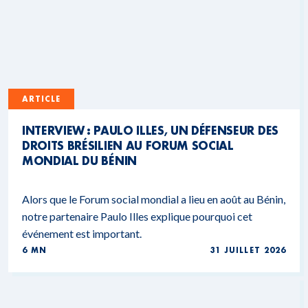
ARTICLE
INTERVIEW : PAULO ILLES, UN DÉFENSEUR DES
DROITS BRÉSILIEN AU FORUM SOCIAL
MONDIAL DU BÉNIN
Alors que le Forum social mondial a lieu en août au Bénin,
notre partenaire Paulo Illes explique pourquoi cet
événement est important.
6 MN
31 JUILLET 2026