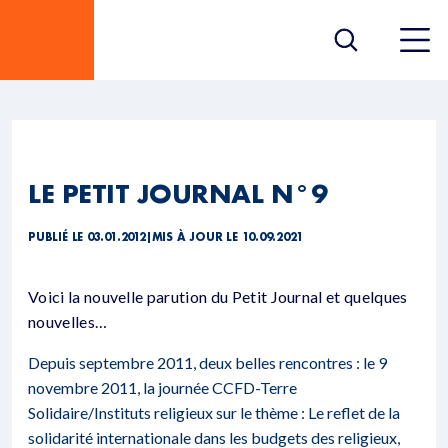
LE PETIT JOURNAL N°9
PUBLIÉ LE 03.01.2012
|
MIS À JOUR LE 10.09.2021
Voici la nouvelle parution du Petit Journal et quelques
nouvelles…
Depuis septembre 2011, deux belles rencontres : le 9
novembre 2011, la journée CCFD-Terre
Solidaire/Instituts religieux sur le thème : Le reflet de la
solidarité internationale dans les budgets des religieux,