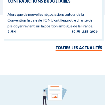
CONTRADICTIONS BUDGÉTAIRES
Alors que de nouvelles négociations autour de la
Convention fiscale de l'ONU ont lieu, notre chargé de
plaidoyer revient sur la position ambigüe de la France.
6 MN
30 JUILLET 2026
TOUTES LES ACTUALITÉS