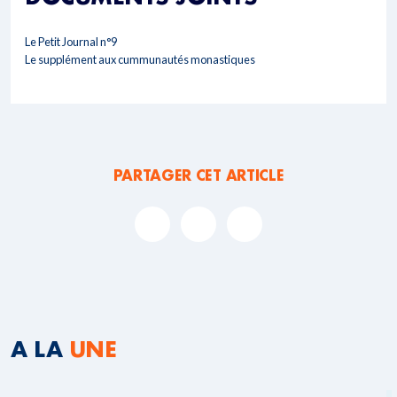
Le Petit Journal n°9
Le supplément aux cummunautés monastiques
PARTAGER CET ARTICLE
A LA
UNE