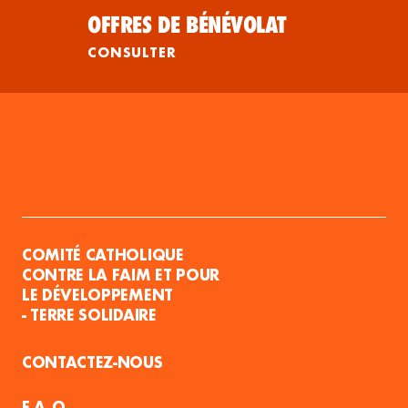
OFFRES DE BÉNÉVOLAT
CONSULTER
COMITÉ CATHOLIQUE
CONTRE LA FAIM ET POUR
LE DÉVELOPPEMENT
- TERRE SOLIDAIRE
CONTACTEZ-NOUS
F.A.Q.