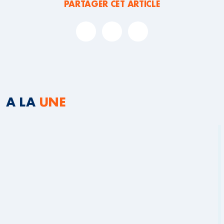
PARTAGER CET ARTICLE
A LA
UNE