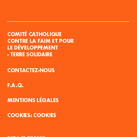
COMITÉ CATHOLIQUE
CONTRE LA FAIM ET POUR
LE DÉVELOPPEMENT
- TERRE SOLIDAIRE
CONTACTEZ-NOUS
F.A.Q.
MENTIONS LÉGALES
COOKIES