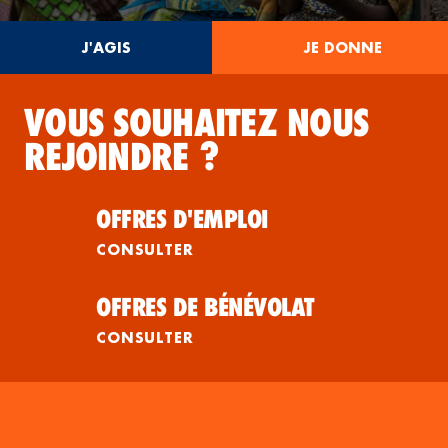
J'AGIS
JE DONNE
VOUS SOUHAITEZ NOUS
REJOINDRE ?
OFFRES D'EMPLOI
CONSULTER
OFFRES DE BÉNÉVOLAT
CONSULTER