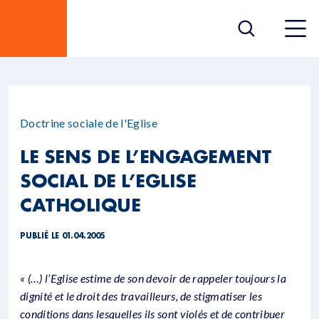
Doctrine sociale de l'Eglise
LE SENS DE L’ENGAGEMENT
SOCIAL DE L’EGLISE
CATHOLIQUE
PUBLIÉ LE 01.04.2005
« (…) l’Eglise estime de son devoir de rappeler toujours la
dignité et le droit des travailleurs, de stigmatiser les
conditions dans lesquelles ils sont violés et de contribuer