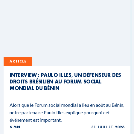
ARTICLE
INTERVIEW : PAULO ILLES, UN DÉFENSEUR DES
DROITS BRÉSILIEN AU FORUM SOCIAL
MONDIAL DU BÉNIN
Alors que le Forum social mondial a lieu en août au Bénin,
notre partenaire Paulo Illes explique pourquoi cet
événement est important.
6 MN
31 JUILLET 2026