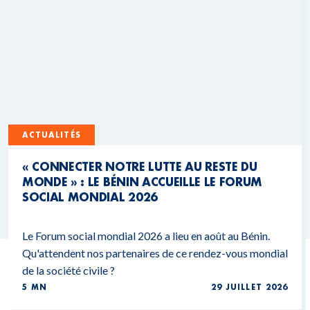
ACTUALITÉS
« CONNECTER NOTRE LUTTE AU RESTE DU
MONDE » : LE BÉNIN ACCUEILLE LE FORUM
SOCIAL MONDIAL 2026
Le Forum social mondial 2026 a lieu en août au Bénin.
Qu'attendent nos partenaires de ce rendez-vous mondial
de la société civile ?
5 MN
29 JUILLET 2026