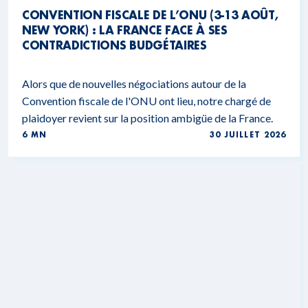
CONVENTION FISCALE DE L’ONU (3-13 AOÛT,
NEW YORK) : LA FRANCE FACE À SES
CONTRADICTIONS BUDGÉTAIRES
Alors que de nouvelles négociations autour de la
Convention fiscale de l'ONU ont lieu, notre chargé de
plaidoyer revient sur la position ambigüe de la France.
6 MN
30 JUILLET 2026