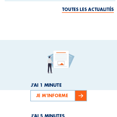
TOUTES LES ACTUALITÉS
J'AI 1 MINUTE
JE M'INFORME
J’AI 5 MINUTES