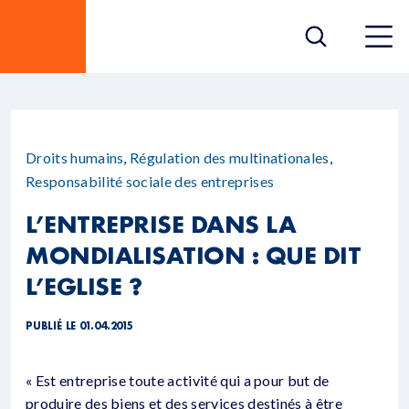
Droits humains
,
Régulation des multinationales
,
Responsabilité sociale des entreprises
L’ENTREPRISE DANS LA
MONDIALISATION : QUE DIT
L’EGLISE ?
PUBLIÉ LE 01.04.2015
« Est entreprise toute activité qui a pour but de
produire des biens et des services destinés à être