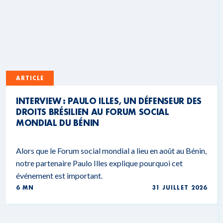
ARTICLE
INTERVIEW : PAULO ILLES, UN DÉFENSEUR DES
DROITS BRÉSILIEN AU FORUM SOCIAL
MONDIAL DU BÉNIN
Alors que le Forum social mondial a lieu en août au Bénin,
notre partenaire Paulo Illes explique pourquoi cet
événement est important.
6 MN
31 JUILLET 2026