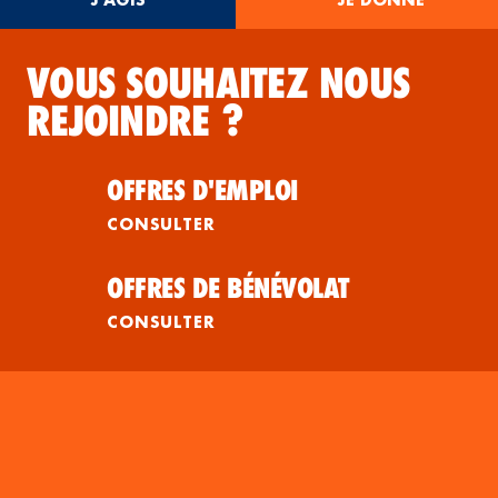
VOUS SOUHAITEZ NOUS
REJOINDRE ?
OFFRES D'EMPLOI
CONSULTER
OFFRES DE BÉNÉVOLAT
CONSULTER