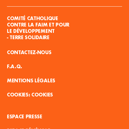
COMITÉ CATHOLIQUE
CONTRE LA FAIM ET POUR
LE DÉVELOPPEMENT
- TERRE SOLIDAIRE
CONTACTEZ-NOUS
F.A.Q.
MENTIONS LÉGALES
COOKIES
ESPACE PRESSE