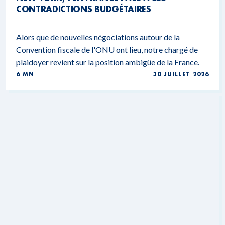
CONTRADICTIONS BUDGÉTAIRES
Alors que de nouvelles négociations autour de la
Convention fiscale de l'ONU ont lieu, notre chargé de
plaidoyer revient sur la position ambigüe de la France.
6 MN
30 JUILLET 2026