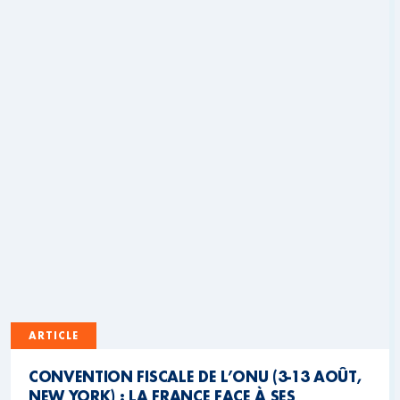
ARTICLE
CONVENTION FISCALE DE L’ONU (3-13 AOÛT,
NEW YORK) : LA FRANCE FACE À SES