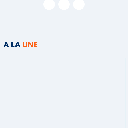
A LA
UNE