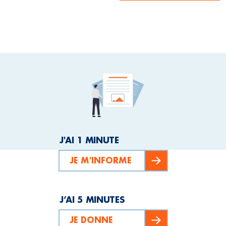
J'AI 1 MINUTE
JE M'INFORME
J’AI 5 MINUTES
JE DONNE