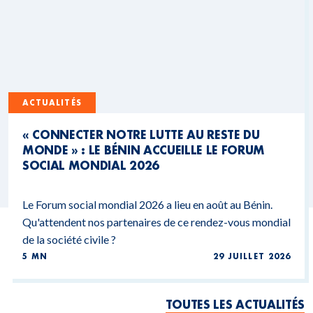
ACTUALITÉS
« CONNECTER NOTRE LUTTE AU RESTE DU
MONDE » : LE BÉNIN ACCUEILLE LE FORUM
SOCIAL MONDIAL 2026
Le Forum social mondial 2026 a lieu en août au Bénin.
Qu'attendent nos partenaires de ce rendez-vous mondial
de la société civile ?
5 MN
29 JUILLET 2026
TOUTES LES ACTUALITÉS