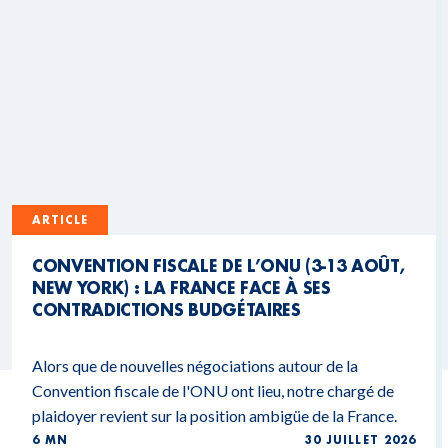
ARTICLE
CONVENTION FISCALE DE L’ONU (3-13 AOÛT,
NEW YORK) : LA FRANCE FACE À SES
CONTRADICTIONS BUDGÉTAIRES
Alors que de nouvelles négociations autour de la
Convention fiscale de l'ONU ont lieu, notre chargé de
plaidoyer revient sur la position ambigüe de la France.
6 MN
30 JUILLET 2026