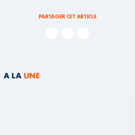
PARTAGER CET ARTICLE
A LA
UNE