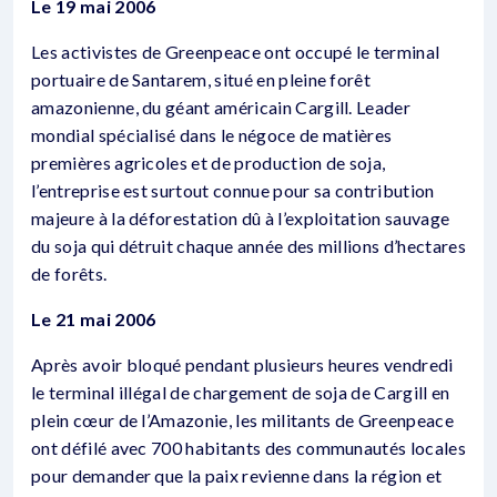
Le 19 mai 2006
Les activistes de Greenpeace ont occupé le terminal
portuaire de Santarem, situé en pleine forêt
amazonienne, du géant américain Cargill. Leader
mondial spécialisé dans le négoce de matières
premières agricoles et de production de soja,
l’entreprise est surtout connue pour sa contribution
majeure à la déforestation dû à l’exploitation sauvage
du soja qui détruit chaque année des millions d’hectares
de forêts.
Le 21 mai 2006
Après avoir bloqué pendant plusieurs heures vendredi
le terminal illégal de chargement de soja de Cargill en
plein cœur de l’Amazonie, les militants de Greenpeace
ont défilé avec 700 habitants des communautés locales
pour demander que la paix revienne dans la région et