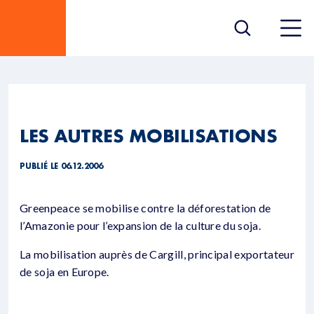
LES AUTRES MOBILISATIONS
PUBLIÉ LE 06.12.2006
Greenpeace se mobilise contre la déforestation de
l’Amazonie pour l’expansion de la culture du soja.
La mobilisation auprès de Cargill, principal exportateur
de soja en Europe.