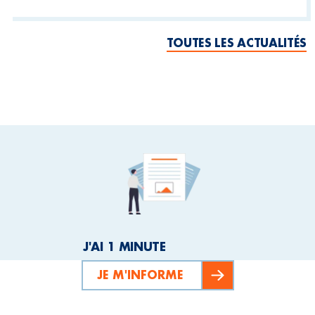
TOUTES LES ACTUALITÉS
J'AI 1 MINUTE
JE M'INFORME