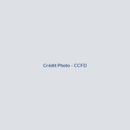
Crédit Photo - CCFD