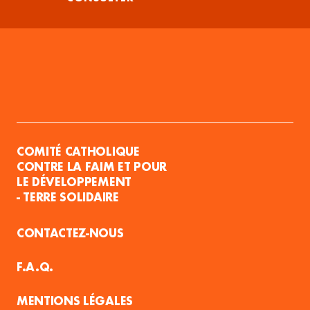
COMITÉ CATHOLIQUE
CONTRE LA FAIM ET POUR
LE DÉVELOPPEMENT
- TERRE SOLIDAIRE
CONTACTEZ-NOUS
F.A.Q.
MENTIONS LÉGALES