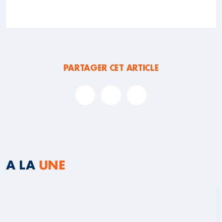
PARTAGER CET ARTICLE
A LA
UNE