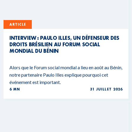
ARTICLE
INTERVIEW : PAULO ILLES, UN DÉFENSEUR DES
DROITS BRÉSILIEN AU FORUM SOCIAL
MONDIAL DU BÉNIN
Alors que le Forum social mondial a lieu en août au Bénin,
notre partenaire Paulo Illes explique pourquoi cet
événement est important.
6 MN
31 JUILLET 2026