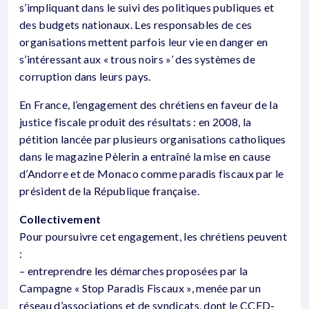
s’impliquant dans le suivi des politiques publiques et
des budgets nationaux. Les responsables de ces
organisations mettent parfois leur vie en danger en
s’intéressant aux « trous noirs »’ des systèmes de
corruption dans leurs pays.
En France, l’engagement des chrétiens en faveur de la
justice fiscale produit des résultats : en 2008, la
pétition lancée par plusieurs organisations catholiques
dans le magazine Pèlerin a entraîné la mise en cause
d’Andorre et de Monaco comme paradis fiscaux par le
président de la République française.
Collectivement
Pour poursuivre cet engagement, les chrétiens peuvent
:
– entreprendre les démarches proposées par la
Campagne « Stop Paradis Fiscaux », menée par un
réseau d’associations et de syndicats, dont le CCFD-