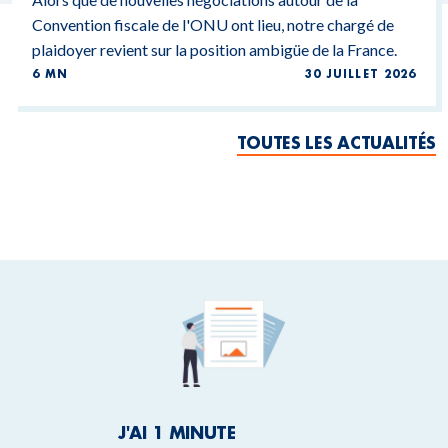
Convention fiscale de l'ONU ont lieu, notre chargé de
plaidoyer revient sur la position ambigüe de la France.
6 MN
30 JUILLET 2026
TOUTES LES ACTUALITÉS
J'AI 1 MINUTE