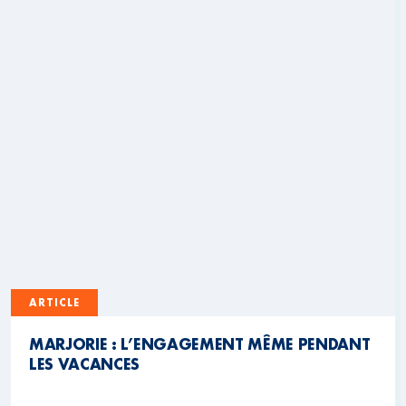
ARTICLE
MARJORIE : L’ENGAGEMENT MÊME PENDANT
LES VACANCES