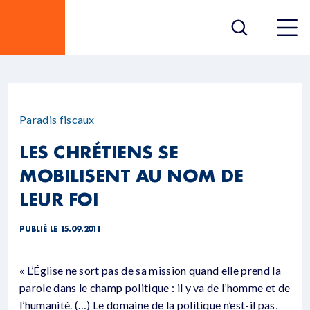
Paradis fiscaux
LES CHRÉTIENS SE
MOBILISENT AU NOM DE
LEUR FOI
PUBLIÉ LE 15.09.2011
« L’Église ne sort pas de sa mission quand elle prend la
parole dans le champ politique : il y va de l’homme et de
l’humanité. (…) Le domaine de la politique n’est-il pas,