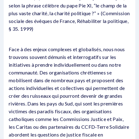
selon la phrase célèbre du pape Pie XI, “le champ de la
plus vaste charité, la charité politique ?” » (Commission
sociale des évêques de France, Réhabiliter la politique,
§ 35. 1999)
Face à des enjeux complexes et globalisés, nous nous
trouvons souvent démunis et interrogatifs sur les
initiatives à prendre individuellement ou dans notre
communauté. Des organisations chrétiennes se
mobilisent dans de nombreux pays et proposent des
actions individuelles et collectives qui permettent de
créer des ruisseaux qui pourront devenir de grandes
rivières. Dans les pays du Sud, qui sont les premières
victimes des paradis fiscaux, des organisations
catholiques comme les Commissions Justice et Paix,
les Caritas ou des partenaires du CCFD-Terre Solidaire
abordent les questions de justice fiscale en