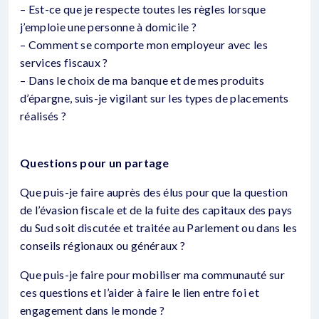
– Est-ce que je respecte toutes les règles lorsque
j’emploie une personne à domicile ?
– Comment se comporte mon employeur avec les
services fiscaux ?
– Dans le choix de ma banque et de mes produits
d’épargne, suis-je vigilant sur les types de placements
réalisés ?
Questions pour un partage
Que puis-je faire auprès des élus pour que la question
de l’évasion fiscale et de la fuite des capitaux des pays
du Sud soit discutée et traitée au Parlement ou dans les
conseils régionaux ou généraux ?
Que puis-je faire pour mobiliser ma communauté sur
ces questions et l’aider à faire le lien entre foi et
engagement dans le monde ?