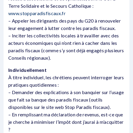
Terre Solidaire et le Secours Catholique :
www.stopparadisfiscaux.fr
– Appeler les dirigeants des pays du G20 à renouveler
leur engagement à lutter contre les paradis fiscaux.
– Inciter les collectivités locales à travailler avec des
acteurs économiques qui n’ont rien à cacher dans les
paradis fiscaux (comme s’y sont déjà engagés plusieurs
Conseils régionaux).
Individuellement
À titre individuel, les chrétiens peuvent interroger leurs
pratiques quotidiennes :
– Demander des explications à son banquier sur l’usage
que fait sa banque des paradis fiscaux (outils
disponibles sur le site web Stop Paradis fiscaux).
– En remplissant ma déclaration de revenus, est-ce que
je cherche à minimiser l’impôt dont j’aurai à m’acquitter
?