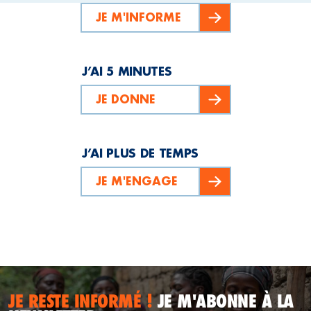
JE M'INFORME
J’AI 5 MINUTES
JE DONNE
J’AI PLUS DE TEMPS
JE M'ENGAGE
JE RESTE INFORMÉ !
JE M'ABONNE À LA