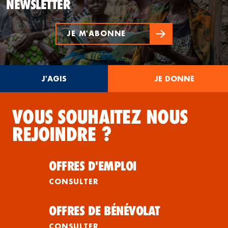
NEWSLETTER
JE M'ABONNE
J'AGIS
JE DONNE
VOUS SOUHAITEZ NOUS
REJOINDRE ?
OFFRES D'EMPLOI
CONSULTER
OFFRES DE BÉNÉVOLAT
CONSULTER