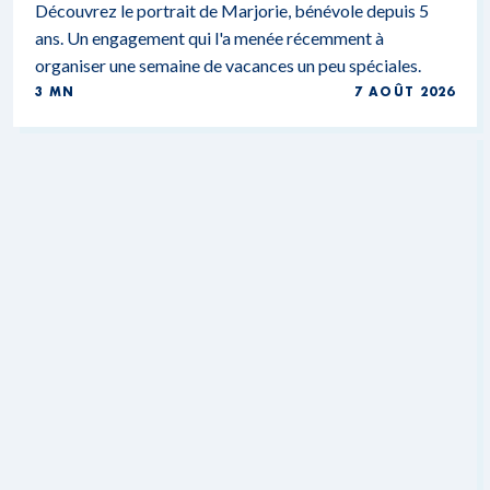
Découvrez le portrait de Marjorie, bénévole depuis 5
ans. Un engagement qui l'a menée récemment à
organiser une semaine de vacances un peu spéciales.
3 MN
7 AOÛT 2026