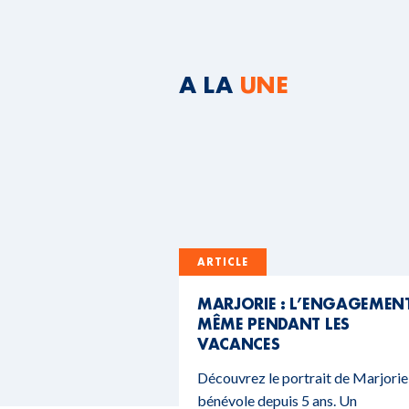
A LA
UNE
ARTICLE
MARJORIE : L’ENGAGEMEN
MÊME PENDANT LES
VACANCES
Découvrez le portrait de Marjorie
bénévole depuis 5 ans. Un