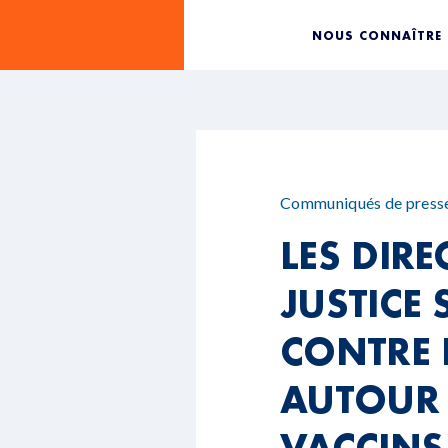
NOUS CONNAÎTRE
Communiqués de press
LES DIR
JUSTICE
CONTRE 
AUTOUR 
VACCINS