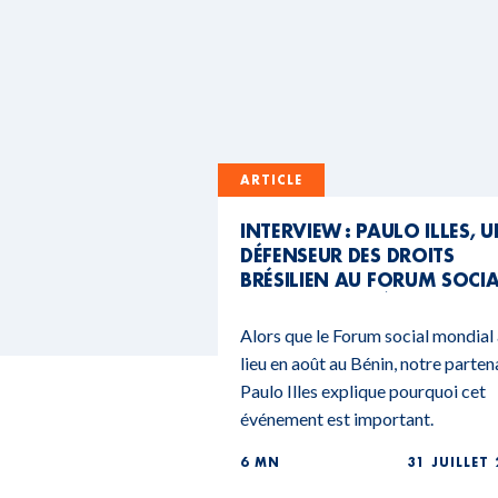
ARTICLE
INTERVIEW : PAULO ILLES, 
DÉFENSEUR DES DROITS
BRÉSILIEN AU FORUM SOCI
MONDIAL DU BÉNIN
Alors que le Forum social mondial
lieu en août au Bénin, notre parten
Paulo Illes explique pourquoi cet
événement est important.
6 MN
31 JUILLET 