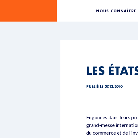
NOUS CONNAÎTRE
LES ÉTAT
PUBLIÉ LE 07.12.2010
Engoncés dans leurs prob
grand-messe internation
du commerce et de l’inv