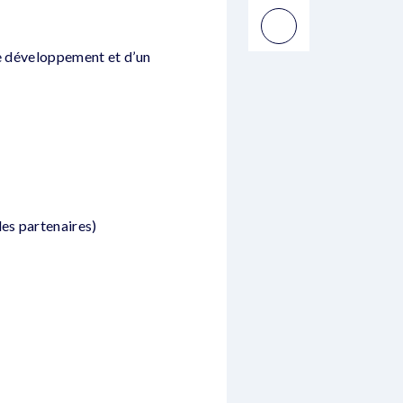
 de développement et d’un
es partenaires)