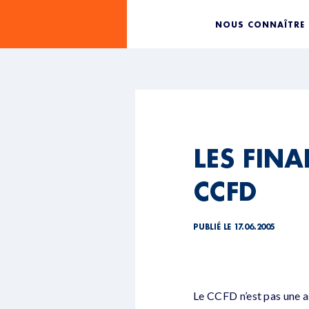
NOUS CONNAÎTRE
LES FIN
CCFD
PUBLIÉ LE 17.06.2005
Le CCFD n’est pas une as