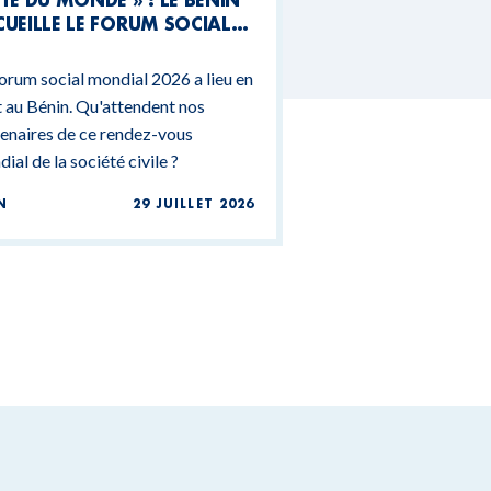
UEILLE LE FORUM SOCIAL
NDIAL 2026
orum social mondial 2026 a lieu en
 au Bénin. Qu'attendent nos
enaires de ce rendez-vous
ial de la société civile ?
N
29 JUILLET 2026