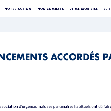
NOTRE ACTION
NOS COMBATS
JE ME MOBILISE
JE 
ANCEMENTS ACCORDÉS P
sociation d’urgence, mais ses partenaires habituels ont dû faire